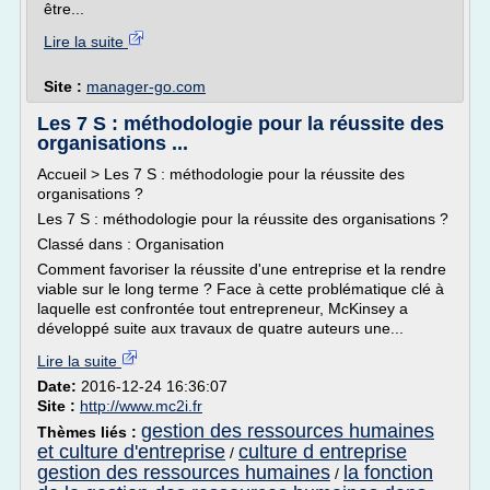
être...
Lire la suite
Site :
manager-go.com
Les 7 S : méthodologie pour la réussite des
organisations ...
Accueil > Les 7 S : méthodologie pour la réussite des
organisations ?
Les 7 S : méthodologie pour la réussite des organisations ?
Classé dans : Organisation
Comment favoriser la réussite d'une entreprise et la rendre
viable sur le long terme ? Face à cette problématique clé à
laquelle est confrontée tout entrepreneur, McKinsey a
développé suite aux travaux de quatre auteurs une...
Lire la suite
Date:
2016-12-24 16:36:07
Site :
http://www.mc2i.fr
gestion des ressources humaines
Thèmes liés :
et culture d'entreprise
culture d entreprise
/
gestion des ressources humaines
la fonction
/