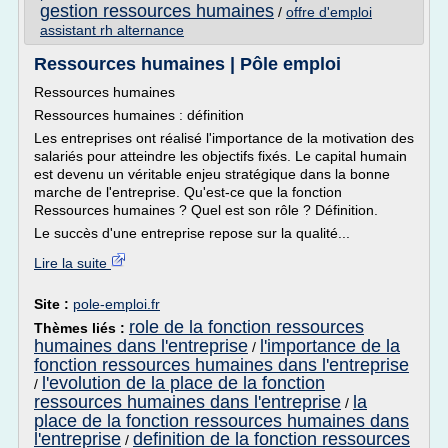
gestion ressources humaines
/
offre d'emploi
assistant rh alternance
Ressources humaines | Pôle emploi
Ressources humaines
Ressources humaines : définition
Les entreprises ont réalisé l'importance de la motivation des
salariés pour atteindre les objectifs fixés. Le capital humain
est devenu un véritable enjeu stratégique dans la bonne
marche de l'entreprise. Qu'est-ce que la fonction
Ressources humaines ? Quel est son rôle ? Définition.
Le succès d'une entreprise repose sur la qualité...
Lire la suite
Site :
pole-emploi.fr
role de la fonction ressources
Thèmes liés :
humaines dans l'entreprise
l'importance de la
/
fonction ressources humaines dans l'entreprise
l'evolution de la place de la fonction
/
ressources humaines dans l'entreprise
la
/
place de la fonction ressources humaines dans
l'entreprise
definition de la fonction ressources
/