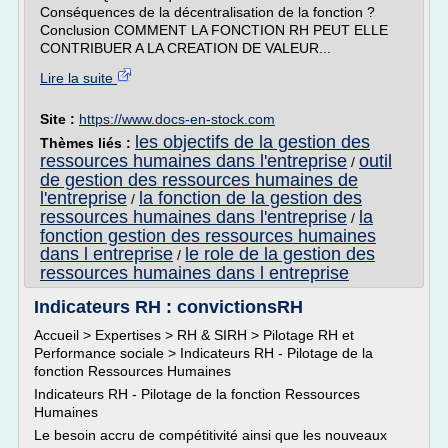
Conséquences de la décentralisation de la fonction ?
Conclusion COMMENT LA FONCTION RH PEUT ELLE
CONTRIBUER A LA CREATION DE VALEUR...
Lire la suite
Site :
https://www.docs-en-stock.com
les objectifs de la gestion des
Thèmes liés :
ressources humaines dans l'entreprise
outil
/
de gestion des ressources humaines de
l'entreprise
la fonction de la gestion des
/
ressources humaines dans l'entreprise
la
/
fonction gestion des ressources humaines
dans l entreprise
le role de la gestion des
/
ressources humaines dans l entreprise
Indicateurs RH : convictionsRH
Accueil > Expertises > RH & SIRH > Pilotage RH et
Performance sociale > Indicateurs RH - Pilotage de la
fonction Ressources Humaines
Indicateurs RH - Pilotage de la fonction Ressources
Humaines
Le besoin accru de compétitivité ainsi que les nouveaux