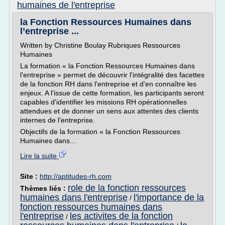
humaines de l'entreprise
la Fonction Ressources Humaines dans
l’entreprise ...
Written by Christine Boulay Rubriques Ressources
Humaines
La formation « la Fonction Ressources Humaines dans
l'entreprise » permet de découvrir l'intégralité des facettes
de la fonction RH dans l'entreprise et d'en connaître les
enjeux. A l'issue de cette formation, les participants seront
capables d'identifier les missions RH opérationnelles
attendues et de donner un sens aux attentes des clients
internes de l'entreprise.
Objectifs de la formation « la Fonction Ressources
Humaines dans...
Lire la suite
Site :
http://aptitudes-rh.com
role de la fonction ressources
Thèmes liés :
humaines dans l'entreprise
l'importance de la
/
fonction ressources humaines dans
l'entreprise
les activites de la fonction
/