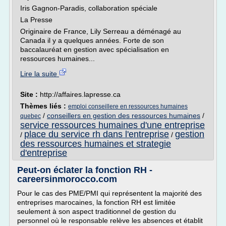
Iris Gagnon-Paradis, collaboration spéciale
La Presse
Originaire de France, Lily Serreau a déménagé au
Canada il y a quelques années. Forte de son
baccalauréat en gestion avec spécialisation en
ressources humaines...
Lire la suite
Site :
http://affaires.lapresse.ca
Thèmes liés :
emploi conseillere en ressources humaines
/
conseillers en gestion des ressources humaines
/
quebec
service ressources humaines d'une entreprise
place du service rh dans l'entreprise
gestion
/
/
des ressources humaines et strategie
d'entreprise
Peut-on éclater la fonction RH -
careersinmorocco.com
Pour le cas des PME/PMI qui représentent la majorité des
entreprises marocaines, la fonction RH est limitée
seulement à son aspect traditionnel de gestion du
personnel où le responsable relève les absences et établit