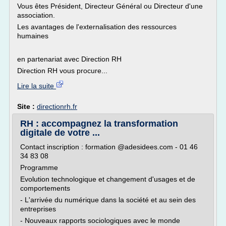
Vous êtes Président, Directeur Général ou Directeur d'une
association.
Les avantages de l'externalisation des ressources
humaines
en partenariat avec Direction RH
Direction RH vous procure...
Lire la suite
Site :
directionrh.fr
RH : accompagnez la transformation
digitale de votre ...
Contact inscription : formation @adesidees.com - 01 46
34 83 08
Programme
Evolution technologique et changement d'usages et de
comportements
- L'arrivée du numérique dans la société et au sein des
entreprises
- Nouveaux rapports sociologiques avec le monde