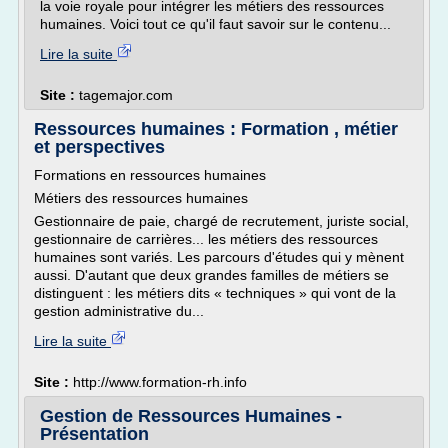
la voie royale pour intégrer les métiers des ressources
humaines. Voici tout ce qu'il faut savoir sur le contenu...
Lire la suite
Site :
tagemajor.com
Ressources humaines : Formation , métier
et perspectives
Formations en ressources humaines
Métiers des ressources humaines
Gestionnaire de paie, chargé de recrutement, juriste social,
gestionnaire de carrières... les métiers des ressources
humaines sont variés. Les parcours d'études qui y mènent
aussi. D'autant que deux grandes familles de métiers se
distinguent : les métiers dits « techniques » qui vont de la
gestion administrative du...
Lire la suite
Site :
http://www.formation-rh.info
Gestion de Ressources Humaines -
Présentation