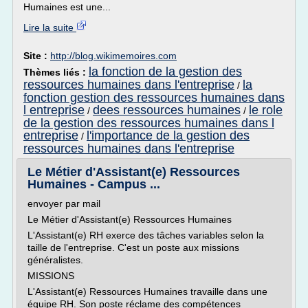
Humaines est une...
Lire la suite
Site :
http://blog.wikimemoires.com
la fonction de la gestion des
Thèmes liés :
ressources humaines dans l'entreprise
la
/
fonction gestion des ressources humaines dans
l entreprise
dees ressources humaines
le role
/
/
de la gestion des ressources humaines dans l
entreprise
l'importance de la gestion des
/
ressources humaines dans l'entreprise
Le Métier d'Assistant(e) Ressources
Humaines - Campus ...
envoyer par mail
Le Métier d'Assistant(e) Ressources Humaines
L'Assistant(e) RH exerce des tâches variables selon la
taille de l'entreprise. C'est un poste aux missions
généralistes.
MISSIONS
L'Assistant(e) Ressources Humaines travaille dans une
équipe RH. Son poste réclame des compétences