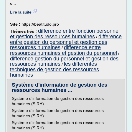
o...
Lire la suite
Site :
https://beatitudo.pro
difference entre fonction personnel
Thèmes liés :
et gestion des ressources humaines
difference
/
entre gestion du personnel et gestion des
ressources humaines
difference entre
/
ressources humaines et gestion du personnel
/
difference gestion du personnel et gestion des
ressources humaines
les differentes
/
techniques de gestion des ressources
humaines
Système d'information de gestion des
ressources humaines ...
Système d'information de gestion des ressources
humaines (SIRH)
Système d'information de gestion des ressources
humaines (SIRH)
Système d'information de gestion des ressources
humaines (SIRH)