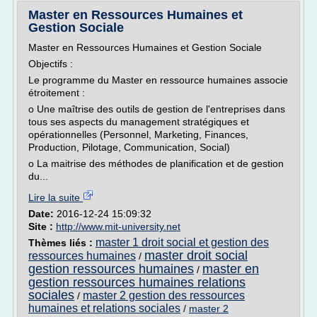
Master en Ressources Humaines et
Gestion Sociale
Master en Ressources Humaines et Gestion Sociale
Objectifs :
Le programme du Master en ressource humaines associe
étroitement :
o Une maîtrise des outils de gestion de l'entreprises dans
tous ses aspects du management stratégiques et
opérationnelles (Personnel, Marketing, Finances,
Production, Pilotage, Communication, Social)
o La maitrise des méthodes de planification et de gestion
du...
Lire la suite
Date:
2016-12-24 15:09:32
Site :
http://www.mit-university.net
master 1 droit social et gestion des
Thèmes liés :
master droit social
ressources humaines
/
gestion ressources humaines
master en
/
gestion ressources humaines relations
sociales
master 2 gestion des ressources
/
humaines et relations sociales
/
master 2