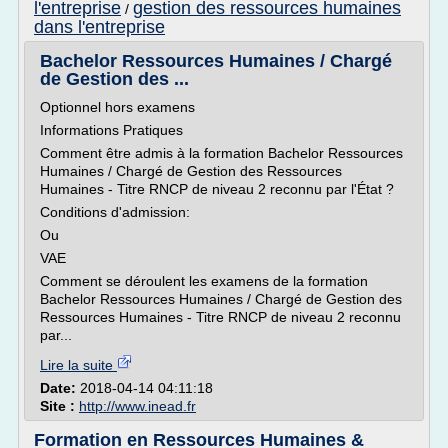
l'entreprise
gestion des ressources humaines
/
dans l'entreprise
Bachelor Ressources Humaines / Chargé
de Gestion des ...
Optionnel hors examens
Informations Pratiques
Comment être admis à la formation Bachelor Ressources
Humaines / Chargé de Gestion des Ressources
Humaines - Titre RNCP de niveau 2 reconnu par l'État ?
Conditions d'admission:
Ou
VAE
Comment se déroulent les examens de la formation
Bachelor Ressources Humaines / Chargé de Gestion des
Ressources Humaines - Titre RNCP de niveau 2 reconnu
par...
Lire la suite
Date:
2018-04-14 04:11:18
Site :
http://www.inead.fr
Formation en Ressources Humaines &