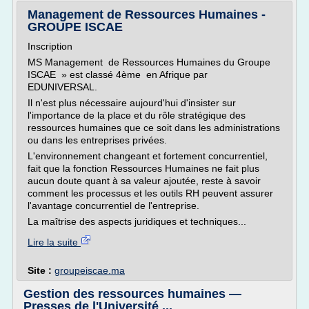
Management de Ressources Humaines -
GROUPE ISCAE
Inscription
MS Management de Ressources Humaines du Groupe
ISCAE » est classé 4ème en Afrique par
EDUNIVERSAL.
Il n'est plus nécessaire aujourd'hui d'insister sur
l'importance de la place et du rôle stratégique des
ressources humaines que ce soit dans les administrations
ou dans les entreprises privées.
L'environnement changeant et fortement concurrentiel,
fait que la fonction Ressources Humaines ne fait plus
aucun doute quant à sa valeur ajoutée, reste à savoir
comment les processus et les outils RH peuvent assurer
l'avantage concurrentiel de l'entreprise.
La maîtrise des aspects juridiques et techniques...
Lire la suite
Site :
groupeiscae.ma
Gestion des ressources humaines —
Presses de l'Université ...