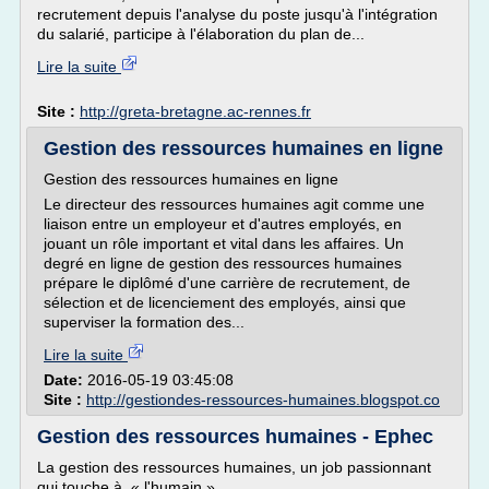
recrutement depuis l'analyse du poste jusqu'à l'intégration
du salarié, participe à l'élaboration du plan de...
Lire la suite
Site :
http://greta-bretagne.ac-rennes.fr
Gestion des ressources humaines en ligne
Gestion des ressources humaines en ligne
Le directeur des ressources humaines agit comme une
liaison entre un employeur et d'autres employés, en
jouant un rôle important et vital dans les affaires. Un
degré en ligne de gestion des ressources humaines
prépare le diplômé d'une carrière de recrutement, de
sélection et de licenciement des employés, ainsi que
superviser la formation des...
Lire la suite
Date:
2016-05-19 03:45:08
Site :
http://gestiondes-ressources-humaines.blogspot.co
Gestion des ressources humaines - Ephec
La gestion des ressources humaines, un job passionnant
qui touche à « l'humain »