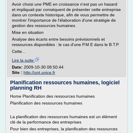
Avoir choisi une PME en croissance n'est pas un hasard
et impliquait par conséquent de présenter cette entreprise
dans un contexte historique, afin de vous permettre de
montrer l'importance de l'élaboration d'une stratégie de
gestion des ressources humaines.
Mise en situation
Analyse des écarts entre besoins prévisionnels et
ressources disponibles : le cas d'une P.M.E dans le B.T.P.
Cette...
Lire la suite
Date:
2009-10-30 08:50:44
Site :
http://unt.unice.fr
Planification ressources humaines, logiciel
planning RH
Home Planification des ressources humaines
Planification des ressources humaines
La planification des ressources humaines est un élément
clé de la performance des entreprises
Pour bien des entreprises, la planification des ressources