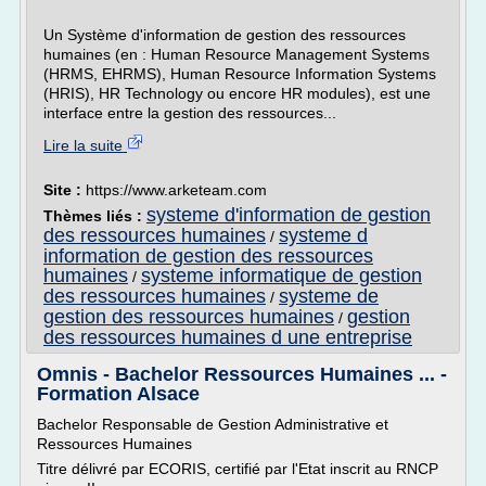
Un Système d'information de gestion des ressources
humaines (en : Human Resource Management Systems
(HRMS, EHRMS), Human Resource Information Systems
(HRIS), HR Technology ou encore HR modules), est une
interface entre la gestion des ressources...
Lire la suite
Site :
https://www.arketeam.com
systeme d'information de gestion
Thèmes liés :
des ressources humaines
systeme d
/
information de gestion des ressources
humaines
systeme informatique de gestion
/
des ressources humaines
systeme de
/
gestion des ressources humaines
gestion
/
des ressources humaines d une entreprise
Omnis - Bachelor Ressources Humaines ... -
Formation Alsace
Bachelor Responsable de Gestion Administrative et
Ressources Humaines
Titre délivré par ECORIS, certifié par l'Etat inscrit au RNCP