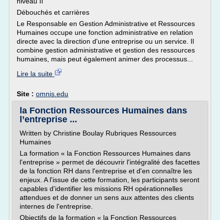
niveau II
Débouchés et carrières
Le Responsable en Gestion Administrative et Ressources
Humaines occupe une fonction administrative en relation
directe avec la direction d'une entreprise ou un service. Il
combine gestion administrative et gestion des ressources
humaines, mais peut également animer des processus...
Lire la suite
Site :
omnis.edu
la Fonction Ressources Humaines dans
l’entreprise ...
Written by Christine Boulay Rubriques Ressources
Humaines
La formation « la Fonction Ressources Humaines dans
l'entreprise » permet de découvrir l'intégralité des facettes
de la fonction RH dans l'entreprise et d'en connaître les
enjeux. A l'issue de cette formation, les participants seront
capables d'identifier les missions RH opérationnelles
attendues et de donner un sens aux attentes des clients
internes de l'entreprise.
Objectifs de la formation « la Fonction Ressources