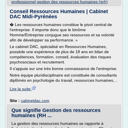
professionnel gestion des ressources humaines (grh)
Conseil Ressources Humaines | Cabinet
DAC Midi-Pyrénées
� Les ressources humaines constitue le pivot central de
l'entreprise. Il importe donc que le binôme
Homme/Entreprise conjugue ses ressources et sa volonté
afin de développer sa performance. »
Le cabinet DAC, spécialisé en Ressources Humaines,
possède une expérience de plus de 18 ans en bilan de
compétences, formation, conseil, évaluation des risques
psychosociaux et recrutement.
Il s'appuie sur une très bonne connaissance de l'entreprise.
Notre équipe pluridisciplinaire est constituée de consultants
diplômés en psychologie du travail, ressources humaines,...
Lire la suite
Site :
cabinetdac.com
Que signifie Gestion des ressources
humaines (RH ...
La gestion des ressources humaines se rapporte à