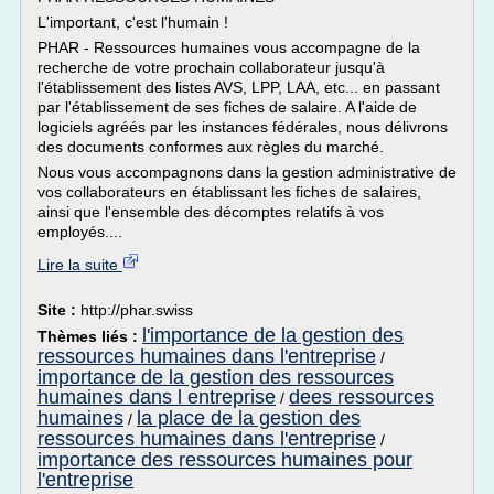
L'important, c'est l'humain !
PHAR - Ressources humaines vous accompagne de la
recherche de votre prochain collaborateur jusqu'à
l'établissement des listes AVS, LPP, LAA, etc... en passant
par l'établissement de ses fiches de salaire. A l'aide de
logiciels agréés par les instances fédérales, nous délivrons
des documents conformes aux règles du marché.
Nous vous accompagnons dans la gestion administrative de
vos collaborateurs en établissant les fiches de salaires,
ainsi que l'ensemble des décomptes relatifs à vos
employés....
Lire la suite
Site :
http://phar.swiss
l'importance de la gestion des
Thèmes liés :
ressources humaines dans l'entreprise
/
importance de la gestion des ressources
humaines dans l entreprise
dees ressources
/
humaines
la place de la gestion des
/
ressources humaines dans l'entreprise
/
importance des ressources humaines pour
l'entreprise