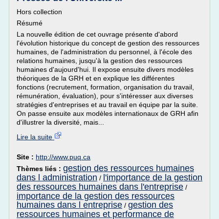
Hors collection
Résumé
La nouvelle édition de cet ouvrage présente d'abord
l'évolution historique du concept de gestion des ressources
humaines, de l'administration du personnel, à l'école des
relations humaines, jusqu'à la gestion des ressources
humaines d'aujourd'hui. Il expose ensuite divers modèles
théoriques de la GRH et en explique les différentes
fonctions (recrutement, formation, organisation du travail,
rémunération, évaluation), pour s'intéresser aux diverses
stratégies d'entreprises et au travail en équipe par la suite.
On passe ensuite aux modèles internationaux de GRH afin
d'illustrer la diversité, mais...
Lire la suite
Site :
http://www.puq.ca
gestion des ressources humaines
Thèmes liés :
dans l administration
l'importance de la gestion
/
des ressources humaines dans l'entreprise
/
importance de la gestion des ressources
humaines dans l entreprise
gestion des
/
ressources humaines et performance de