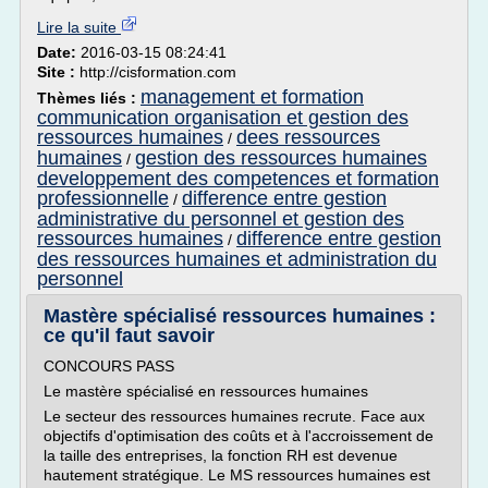
Lire la suite
Date:
2016-03-15 08:24:41
Site :
http://cisformation.com
management et formation
Thèmes liés :
communication organisation et gestion des
ressources humaines
dees ressources
/
humaines
gestion des ressources humaines
/
developpement des competences et formation
professionnelle
difference entre gestion
/
administrative du personnel et gestion des
ressources humaines
difference entre gestion
/
des ressources humaines et administration du
personnel
Mastère spécialisé ressources humaines :
ce qu'il faut savoir
CONCOURS PASS
Le mastère spécialisé en ressources humaines
Le secteur des ressources humaines recrute. Face aux
objectifs d'optimisation des coûts et à l'accroissement de
la taille des entreprises, la fonction RH est devenue
hautement stratégique. Le MS ressources humaines est