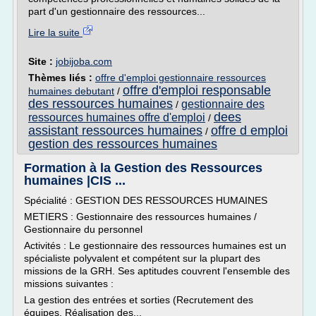
part d'un gestionnaire des ressources...
Lire la suite
Site :
jobijoba.com
Thèmes liés :
offre d'emploi gestionnaire ressources
offre d'emploi responsable
humaines debutant
/
des ressources humaines
gestionnaire des
/
dees
ressources humaines offre d'emploi
/
assistant ressources humaines
offre d emploi
/
gestion des ressources humaines
Formation à la Gestion des Ressources
humaines |CIS ...
Spécialité : GESTION DES RESSOURCES HUMAINES
METIERS : Gestionnaire des ressources humaines /
Gestionnaire du personnel
Activités : Le gestionnaire des ressources humaines est un
spécialiste polyvalent et compétent sur la plupart des
missions de la GRH. Ses aptitudes couvrent l'ensemble des
missions suivantes :
La gestion des entrées et sorties (Recrutement des
équipes, Réalisation des...