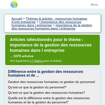
Menu
Accueil
>
Thèmes & articles : ressources humaines
d'une entreprise
>
l importance des ressources
humaines dans l entreprise
>
importance de la gestion
des ressources humaines dans l entreprise
Articles sélectionnés pour le thème :
importance de la gestion des ressources
humaines dans l entreprise
1079 articles
→
Voir également
17 Vidéos
pour ce thème
Différence entre la gestion des ressources
humaines et de ...
Gestion des ressources humaines vs gestion du personnel
Qu'est-ce que la gestion du personnel?
Qu'est-ce que la gestion des ressources humaines?
Quelle est la différence entre la gestion des ressources
humaines et de la gestion du personnel?