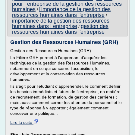
pour l entreprise de la gestion des ressources
humaines
l'importance de la gestion des
/
ressources humaines dans l'entreprise
/
importance de la gestion des ressources
humaines dans l entreprise
gestion des
/
ressources humaines dans l'entreprise
Gestion des Ressources Humaines (GRH)
Gestion des Ressources Humaines (GRH)
La Filière GRH permet à l'apprenant d'acquérir les
techniques de la gestion des Ressources Humaines,
notamment en ce qui concerne l'acquisition, le
développement et la conservation des ressources
humaines.
Ils s'agit pour l'étudiant d'appréhender, le comment définir
les besoins immédiats et futurs de l'entreprise, en matière
de recrutement, de formation, de gestion des carrières ;
mais aussi comment cerner les attentes du personnel et le
type de réponse à y apporter ; également comment
concevoir une politique...
Lire la suite
Site :
http://www.groupeesam-iusd.com