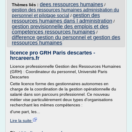
dees ressources humaines
Thèmes liés :
/
gestion des ressources humaines administration du
gestion des
personnel et pilotage social
/
ressources humaines dans l administration
/
gestion previsionnelle des emplois et des
competences ressources humaines
/
difference gestion du personnel et gestion des
ressources humaines
licence pro GRH Paris descartes -
hrcareers.fr
Licence professionnelle Gestion des Ressources Humaines
(GRH) : Coordinateur du personnel, Université Paris
Descartes
Cette licence forme des gestionnaires autonomes en
charge de la coordination de la gestion opérationnelle du
salarié dans son parcours professionnel. Ce nouveau
métier vise particulièrement deux types d'organisations
recherchant les mêmes compétences :
d'une part, les...
Lire la suite