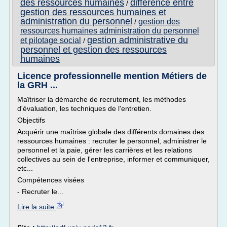
des ressources humaines
difference entre
/
gestion des ressources humaines et
administration du personnel
gestion des
/
ressources humaines administration du personnel
gestion administrative du
et pilotage social
/
personnel et gestion des ressources
humaines
Licence professionnelle mention Métiers de
la GRH ...
Maîtriser la démarche de recrutement, les méthodes
d'évaluation, les techniques de l'entretien.
Objectifs
Acquérir une maîtrise globale des différents domaines des
ressources humaines : recruter le personnel, administrer le
personnel et la paie, gérer les carrières et les relations
collectives au sein de l'entreprise, informer et communiquer,
etc...
Compétences visées
- Recruter le...
Lire la suite