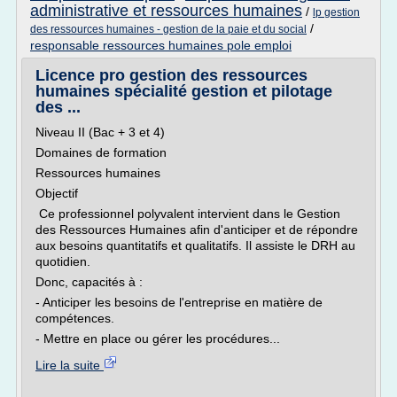
administrative et ressources humaines
/
lp gestion
/
des ressources humaines - gestion de la paie et du social
responsable ressources humaines pole emploi
Licence pro gestion des ressources
humaines spécialité gestion et pilotage
des ...
Niveau II (Bac + 3 et 4)
Domaines de formation
Ressources humaines
Objectif
Ce professionnel polyvalent intervient dans le Gestion
des Ressources Humaines afin d'anticiper et de répondre
aux besoins quantitatifs et qualitatifs. Il assiste le DRH au
quotidien.
Donc, capacités à :
- Anticiper les besoins de l'entreprise en matière de
compétences.
- Mettre en place ou gérer les procédures...
Lire la suite