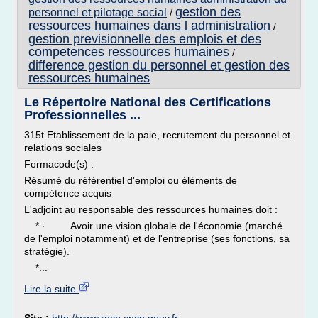
gestion des
personnel et pilotage social
/
ressources humaines dans l administration
/
gestion previsionnelle des emplois et des
competences ressources humaines
/
difference gestion du personnel et gestion des
ressources humaines
Le Répertoire National des Certifications
Professionnelles ...
315t Etablissement de la paie, recrutement du personnel et
relations sociales
Formacode(s) :
Résumé du référentiel d'emploi ou éléments de
compétence acquis
L'adjoint au responsable des ressources humaines doit :
* · Avoir une vision globale de l'économie (marché
de l'emploi notamment) et de l'entreprise (ses fonctions, sa
stratégie).
*...
Lire la suite