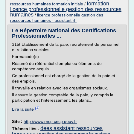
formation
ressources humaines formation initiale
/
licence professionnelle gestion des ressources
humaines
/
licence professionnelle gestion des
ressources humaines - assistant rh
Le Répertoire National des Certifications
Professionnelles ...
315t Etablissement de la paie, recrutement du personnel
et relations sociales
Formacode(s) :
Résumé du référentiel d'emploi ou éléments de
compétence acquis
Ce professionnel est chargé de la gestion de la paie et
des emplois.
Il travaille en relation avec les organismes sociaux.
Il assure la gestion comptable de la paie, y compris la
participation et l'intéressement, les plans...
Lire la suite
Site :
http://www.rncp.cncp.gouv.fr
dees assistant ressources
Thèmes liés :