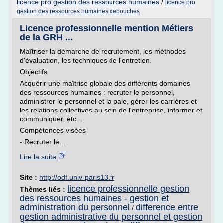
licence pro gestion des ressources humaines
/
licence pro
gestion des ressources humaines debouches
Licence professionnelle mention Métiers
de la GRH ...
Maîtriser la démarche de recrutement, les méthodes
d'évaluation, les techniques de l'entretien.
Objectifs
Acquérir une maîtrise globale des différents domaines
des ressources humaines : recruter le personnel,
administrer le personnel et la paie, gérer les carrières et
les relations collectives au sein de l'entreprise, informer et
communiquer, etc...
Compétences visées
- Recruter le...
Lire la suite
Site :
http://odf.univ-paris13.fr
licence professionnelle gestion
Thèmes liés :
des ressources humaines - gestion et
administration du personnel
difference entre
/
gestion administrative du personnel et gestion