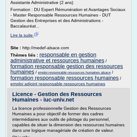
Assistante Administrative (2 ans)
Formation : DU Expert Rémunération et Avantages Sociaux
- Master Responsable Ressources Humaines - DUT
Gestion des Entreprises et des Administrations -
Baccalauréat...
Lire la suite
Site :
http://medef-alsace.com
responsable en gestion
Thèmes liés :
administrative et ressources humaines
/
formation responsable gestion des ressources
humaines
/
/
emploi responsable ressources humaines alsace
formation responsable ressources humaines
/
emploi adjoint responsable ressources humaines
Licence - Gestion des Ressources
Humaines - iuc-univ.net
La licence professionnelle Gestion des Ressources
Humaines a pour objectif de former des cadres
intermédiaires aux outils de pilotage du personnel,
capables de situer la dimension des ressources humaines
dans une logique managériale de création de valeur.