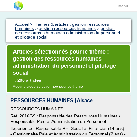
Menu
Accueil
>
Thèmes & articles : gestion ressources
humaines
>
gestion ressources humaines
>
gestion
des ressources humaines administration du personnel
et pilotage social
Articles sélectionnés pour le thème :
gestion des ressources humaines
administration du personnel et pilotage
social
206 articles
→
Aucune vidéo sélectionnée pour ce thème
RESSOURCES HUMAINES | Alsace
RESSOURCES HUMAINES
Réf. 2016/69 : Responsable des Ressources Humaines /
Responsable Paie et Administration du Personnel
Expérience : Responsable RH, Social et Financier (14 ans)
- Gestionnaire Paie et Administration du Personnel (2 ans) -