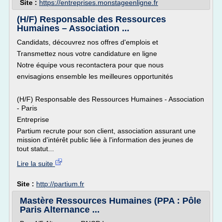
Site :
https://entreprises.monstageenligne.fr
(H/F) Responsable des Ressources
Humaines – Association ...
Candidats, découvrez nos offres d'emplois et
Transmettez nous votre candidature en ligne
Notre équipe vous recontactera pour que nous
envisagions ensemble les meilleures opportunités
(H/F) Responsable des Ressources Humaines - Association
- Paris
Entreprise
Partium recrute pour son client, association assurant une
mission d'intérêt public liée à l'information des jeunes de
tout statut...
Lire la suite
Site :
http://partium.fr
Mastère Ressources Humaines (PPA : Pôle
Paris Alternance ...