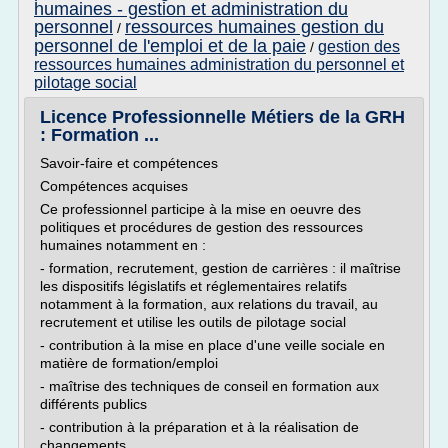
humaines - gestion et administration du
personnel
ressources humaines gestion du
/
personnel de l'emploi et de la paie
gestion des
/
ressources humaines administration du personnel et
pilotage social
Licence Professionnelle Métiers de la GRH
: Formation ...
Savoir-faire et compétences
Compétences acquises
Ce professionnel participe à la mise en oeuvre des
politiques et procédures de gestion des ressources
humaines notamment en :
- formation, recrutement, gestion de carrières : il maîtrise
les dispositifs législatifs et réglementaires relatifs
notamment à la formation, aux relations du travail, au
recrutement et utilise les outils de pilotage social
- contribution à la mise en place d'une veille sociale en
matière de formation/emploi
- maîtrise des techniques de conseil en formation aux
différents publics
- contribution à la préparation et à la réalisation de
changements...