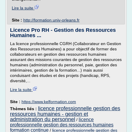
Lire la suite
Site :
http://formation.univ-orleans.fr
Licence Pro RH - Gestion des Ressources
Humaines ...
La licence professionnelle CGRH (Collaborateur en Gestion
des Ressources Humaines) a pour objectif de former des
collaborateurs en gestion des ressources humaines
assurant des missions courantes de gestion des ressources
humaines (administration du personnel, paie, gestion des
intérimaires, gestion de la formation...) mais aussi
conduisant des études et des projets (handicap, RPS,
diversité,...
Lire la suite
Site :
https://www.kelformation.com
licence professionnelle gestion des
Thèmes liés :
ressources humaines - gestion et
administration du personnel
licence
/
professionnelle gestion des ressources humaines
formation continue
/
licence professionnelle gestion des