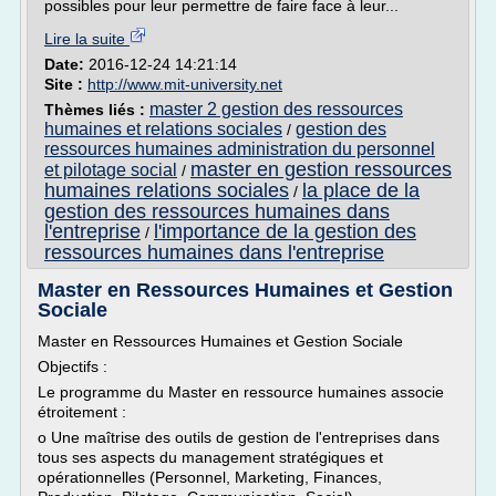
possibles pour leur permettre de faire face à leur...
Lire la suite
Date:
2016-12-24 14:21:14
Site :
http://www.mit-university.net
master 2 gestion des ressources
Thèmes liés :
humaines et relations sociales
gestion des
/
ressources humaines administration du personnel
master en gestion ressources
et pilotage social
/
humaines relations sociales
la place de la
/
gestion des ressources humaines dans
l'entreprise
l'importance de la gestion des
/
ressources humaines dans l'entreprise
Master en Ressources Humaines et Gestion
Sociale
Master en Ressources Humaines et Gestion Sociale
Objectifs :
Le programme du Master en ressource humaines associe
étroitement :
o Une maîtrise des outils de gestion de l'entreprises dans
tous ses aspects du management stratégiques et
opérationnelles (Personnel, Marketing, Finances,