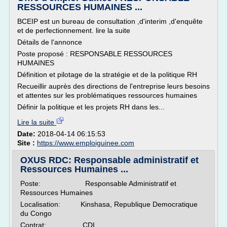
RESSOURCES HUMAINES ...
BCEIP est un bureau de consultation ,d'interim ,d'enquête
et de perfectionnement. lire la suite
Détails de l'annonce
Poste proposé : RESPONSABLE RESSOURCES
HUMAINES
Définition et pilotage de la stratégie et de la politique RH
Recueillir auprès des directions de l'entreprise leurs besoins
et attentes sur les problématiques ressources humaines
Définir la politique et les projets RH dans les...
Lire la suite
Date:
2018-04-14 06:15:53
Site :
https://www.emploiguinee.com
OXUS RDC: Responsable administratif et
Ressources Humaines ...
Poste: Responsable Administratif et
Ressources Humaines
Localisation: Kinshasa, Republique Democratique
du Congo
Contrat: CDI