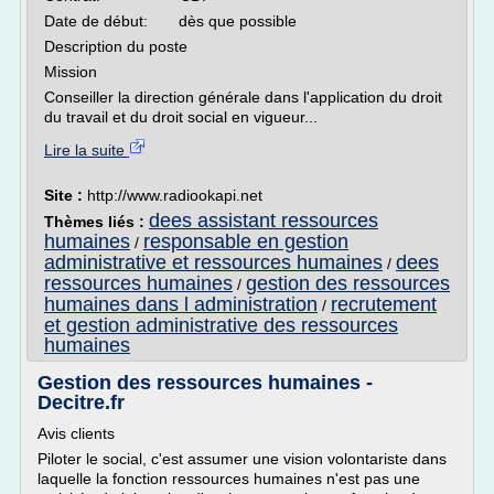
Date de début: dès que possible
Description du poste
Mission
Conseiller la direction générale dans l'application du droit
du travail et du droit social en vigueur...
Lire la suite
Site :
http://www.radiookapi.net
dees assistant ressources
Thèmes liés :
humaines
responsable en gestion
/
administrative et ressources humaines
dees
/
ressources humaines
gestion des ressources
/
humaines dans l administration
recrutement
/
et gestion administrative des ressources
humaines
Gestion des ressources humaines -
Decitre.fr
Avis clients
Piloter le social, c'est assumer une vision volontariste dans
laquelle la fonction ressources humaines n'est pas une