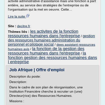
activité administrative d'assistance mais une fonction à part
entière, au service des stratégies de l'entreprise ou de
l'organisation qui la met en oeuvre. Cette...
Lire la suite
Site :
decitre.fr
les activites de la fonction
Thèmes liés :
ressources humaines dans l'entreprise
gestion
/
des ressources humaines administration du
personnel et pilotage social
/
dees assistant ressources
la fonction de la gestion des
humaines avis
/
ressources humaines dans l'entreprise
la
/
fonction gestion des ressources humaines dans
l entreprise
Job Afrique | Offre d'emploi
Description du poste:
Description:
Dans le cadre de son plan de réorganisation, une
Institution Financière cherche à recruter un (une)
Directeur(rice) des Ressources Humaines.
Missions :