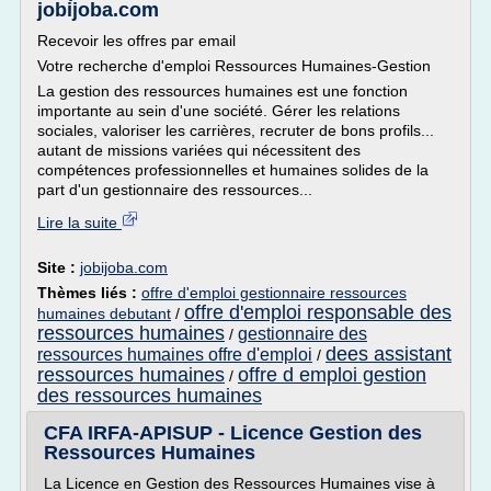
jobijoba.com
Recevoir les offres par email
Votre recherche d'emploi Ressources Humaines-Gestion
La gestion des ressources humaines est une fonction
importante au sein d'une société. Gérer les relations
sociales, valoriser les carrières, recruter de bons profils...
autant de missions variées qui nécessitent des
compétences professionnelles et humaines solides de la
part d'un gestionnaire des ressources...
Lire la suite
Site :
jobijoba.com
Thèmes liés :
offre d'emploi gestionnaire ressources
offre d'emploi responsable des
humaines debutant
/
ressources humaines
gestionnaire des
/
dees assistant
ressources humaines offre d'emploi
/
ressources humaines
offre d emploi gestion
/
des ressources humaines
CFA IRFA-APISUP - Licence Gestion des
Ressources Humaines
La Licence en Gestion des Ressources Humaines vise à