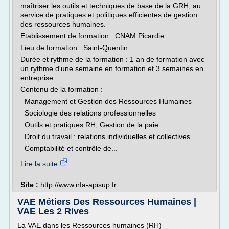
maîtriser les outils et techniques de base de la GRH, au
service de pratiques et politiques efficientes de gestion
des ressources humaines.
Etablissement de formation : CNAM Picardie
Lieu de formation : Saint-Quentin
Durée et rythme de la formation : 1 an de formation avec
un rythme d'une semaine en formation et 3 semaines en
entreprise
Contenu de la formation :
Management et Gestion des Ressources Humaines
Sociologie des relations professionnelles
Outils et pratiques RH, Gestion de la paie
Droit du travail : relations individuelles et collectives
Comptabilité et contrôle de...
Lire la suite
Site :
http://www.irfa-apisup.fr
VAE Métiers Des Ressources Humaines |
VAE Les 2 Rives
La VAE dans les Ressources humaines (RH)