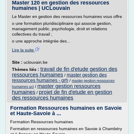
Master 120 en gestion des ressources
humaines | UCLouvain
Le Master en gestion des ressources humaines vous offre
o une formation pluridisciplinaire qui associe gestion,
management public, psychologie, droit et relations
collectives du travail ;
o une approche intégrée des...
Lire la suite
Site :
uclouvain.be
travail de fin d'etude gestion des
Thèmes liés :
ressources humaines
master gestion des
/
ressources humaines - grh
/
master gestion ressources
master gestion ressources
/
humaines ucl
humaines
projet de fin d'etude en gestion
/
des ressources humaines
Formation Ressources humaines en Savoie
et Haute-Savoie à ...
Formation Ressources humaines
Formation en ressources humaines en Savoie à Chambéry