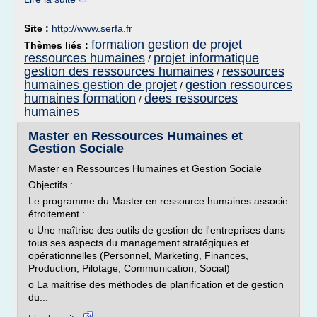
Site :
http://www.serfa.fr
formation gestion de projet
Thèmes liés :
ressources humaines
projet informatique
/
gestion des ressources humaines
ressources
/
humaines gestion de projet
gestion ressources
/
humaines formation
dees ressources
/
humaines
Master en Ressources Humaines et
Gestion Sociale
Master en Ressources Humaines et Gestion Sociale
Objectifs :
Le programme du Master en ressource humaines associe
étroitement :
o Une maîtrise des outils de gestion de l'entreprises dans
tous ses aspects du management stratégiques et
opérationnelles (Personnel, Marketing, Finances,
Production, Pilotage, Communication, Social)
o La maitrise des méthodes de planification et de gestion
du...