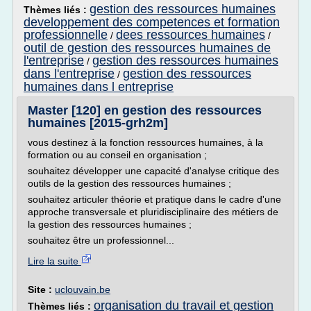
gestion des ressources humaines
Thèmes liés :
developpement des competences et formation
professionnelle
dees ressources humaines
/
/
outil de gestion des ressources humaines de
l'entreprise
gestion des ressources humaines
/
dans l'entreprise
gestion des ressources
/
humaines dans l entreprise
Master [120] en gestion des ressources
humaines [2015-grh2m]
vous destinez à la fonction ressources humaines, à la
formation ou au conseil en organisation ;
souhaitez développer une capacité d'analyse critique des
outils de la gestion des ressources humaines ;
souhaitez articuler théorie et pratique dans le cadre d'une
approche transversale et pluridisciplinaire des métiers de
la gestion des ressources humaines ;
souhaitez être un professionnel...
Lire la suite
Site :
uclouvain.be
organisation du travail et gestion
Thèmes liés :