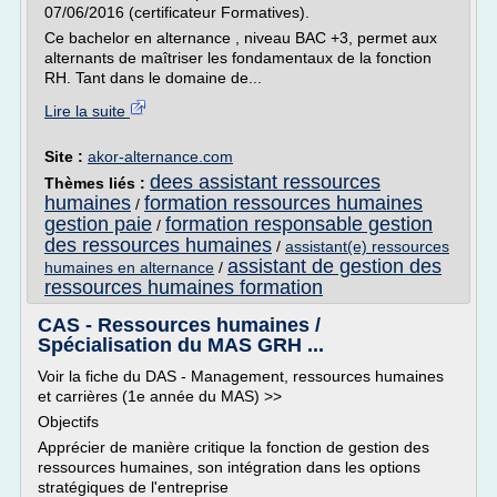
07/06/2016 (certificateur Formatives).
Ce bachelor en alternance , niveau BAC +3, permet aux
alternants de maîtriser les fondamentaux de la fonction
RH. Tant dans le domaine de...
Lire la suite
Site :
akor-alternance.com
dees assistant ressources
Thèmes liés :
humaines
formation ressources humaines
/
gestion paie
formation responsable gestion
/
des ressources humaines
/
assistant(e) ressources
assistant de gestion des
humaines en alternance
/
ressources humaines formation
CAS - Ressources humaines /
Spécialisation du MAS GRH ...
Voir la fiche du DAS - Management, ressources humaines
et carrières (1e année du MAS) >>
Objectifs
Apprécier de manière critique la fonction de gestion des
ressources humaines, son intégration dans les options
stratégiques de l'entreprise