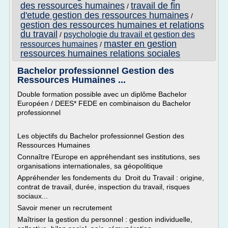
des ressources humaines
travail de fin
/
d'etude gestion des ressources humaines
/
gestion des ressources humaines et relations
du travail
psychologie du travail et gestion des
/
master en gestion
ressources humaines
/
ressources humaines relations sociales
Bachelor professionnel Gestion des
Ressources Humaines ...
Double formation possible avec un diplôme Bachelor
Européen / DEES* FEDE en combinaison du Bachelor
professionnel
Les objectifs du Bachelor professionnel Gestion des
Ressources Humaines
Connaître l'Europe en appréhendant ses institutions, ses
organisations internationales, sa géopolitique
Appréhender les fondements du Droit du Travail : origine,
contrat de travail, durée, inspection du travail, risques
sociaux...
Savoir mener un recrutement
Maîtriser la gestion du personnel : gestion individuelle,