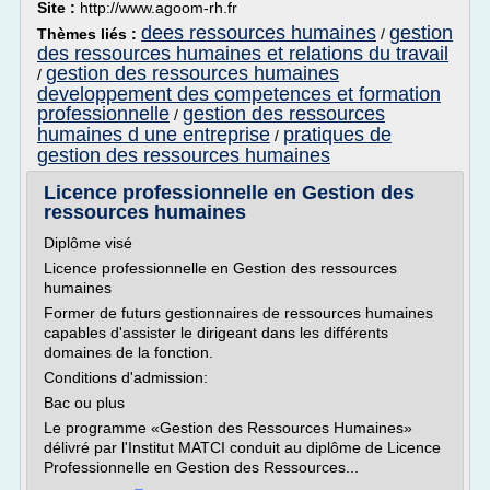
Site :
http://www.agoom-rh.fr
dees ressources humaines
gestion
Thèmes liés :
/
des ressources humaines et relations du travail
gestion des ressources humaines
/
developpement des competences et formation
professionnelle
gestion des ressources
/
humaines d une entreprise
pratiques de
/
gestion des ressources humaines
Licence professionnelle en Gestion des
ressources humaines
Diplôme visé
Licence professionnelle en Gestion des ressources
humaines
Former de futurs gestionnaires de ressources humaines
capables d'assister le dirigeant dans les différents
domaines de la fonction.
Conditions d'admission:
Bac ou plus
Le programme «Gestion des Ressources Humaines»
délivré par l'Institut MATCI conduit au diplôme de Licence
Professionnelle en Gestion des Ressources...