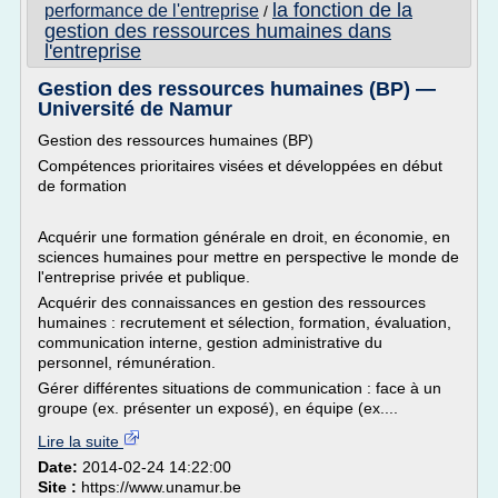
la fonction de la
performance de l'entreprise
/
gestion des ressources humaines dans
l'entreprise
Gestion des ressources humaines (BP) —
Université de Namur
Gestion des ressources humaines (BP)
Compétences prioritaires visées et développées en début
de formation
Acquérir une formation générale en droit, en économie, en
sciences humaines pour mettre en perspective le monde de
l'entreprise privée et publique.
Acquérir des connaissances en gestion des ressources
humaines : recrutement et sélection, formation, évaluation,
communication interne, gestion administrative du
personnel, rémunération.
Gérer différentes situations de communication : face à un
groupe (ex. présenter un exposé), en équipe (ex....
Lire la suite
Date:
2014-02-24 14:22:00
Site :
https://www.unamur.be