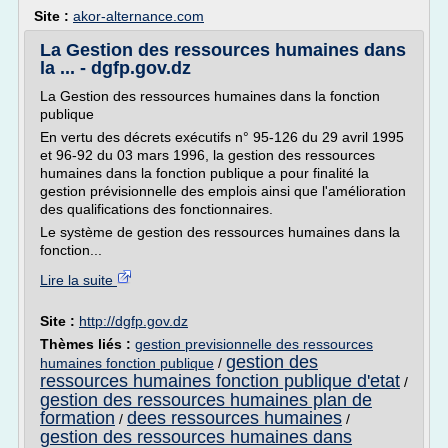
Site :
akor-alternance.com
La Gestion des ressources humaines dans
la ... - dgfp.gov.dz
La Gestion des ressources humaines dans la fonction
publique
En vertu des décrets exécutifs n° 95-126 du 29 avril 1995
et 96-92 du 03 mars 1996, la gestion des ressources
humaines dans la fonction publique a pour finalité la
gestion prévisionnelle des emplois ainsi que l'amélioration
des qualifications des fonctionnaires.
Le système de gestion des ressources humaines dans la
fonction...
Lire la suite
Site :
http://dgfp.gov.dz
Thèmes liés :
gestion previsionnelle des ressources
gestion des
humaines fonction publique
/
ressources humaines fonction publique d'etat
/
gestion des ressources humaines plan de
formation
dees ressources humaines
/
/
gestion des ressources humaines dans