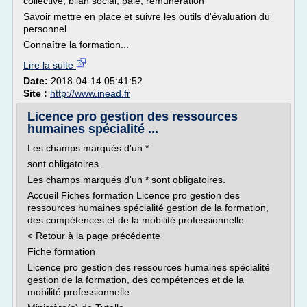
collective, bilan social, paie, rémunération
Savoir mettre en place et suivre les outils d'évaluation du
personnel
Connaître la formation...
Lire la suite
Date:
2018-04-14 05:41:52
Site :
http://www.inead.fr
Licence pro gestion des ressources
humaines spécialité ...
Les champs marqués d'un *
sont obligatoires.
Les champs marqués d'un * sont obligatoires.
Accueil Fiches formation Licence pro gestion des
ressources humaines spécialité gestion de la formation,
des compétences et de la mobilité professionnelle
< Retour à la page précédente
Fiche formation
Licence pro gestion des ressources humaines spécialité
gestion de la formation, des compétences et de la
mobilité professionnelle