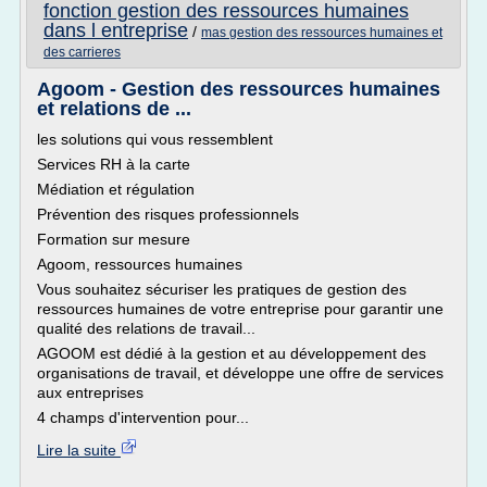
fonction gestion des ressources humaines
dans l entreprise
/
mas gestion des ressources humaines et
des carrieres
Agoom - Gestion des ressources humaines
et relations de ...
les solutions qui vous ressemblent
Services RH à la carte
Médiation et régulation
Prévention des risques professionnels
Formation sur mesure
Agoom, ressources humaines
Vous souhaitez sécuriser les pratiques de gestion des
ressources humaines de votre entreprise pour garantir une
qualité des relations de travail...
AGOOM est dédié à la gestion et au développement des
organisations de travail, et développe une offre de services
aux entreprises
4 champs d'intervention pour...
Lire la suite