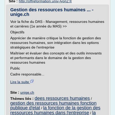
Site :
http://offreformation.univ-lyon2.fr
Gestion des ressources humaines ... -
unige.ch
Voir la fiche du DAS - Management, ressources humaines
et carrières (1e année du MAS) >>
Objectifs
Apprécier de manière critique la fonction de gestion des
ressources humaines, son intégration dans les options
stratégiques de l'entreprise
Maîtriser et évaluer des concepts et des outils innovants
et performants dans le domaine de la gestion des
ressources humaines
Public
Cadre responsable...
Lire la suite
Site :
unige.ch
dees ressources humaines
Thèmes liés :
/
gestion des ressources humaines fonction
publique d'etat
la fonction de la gestion des
/
ressources humaines dans l'entreprise
la
/