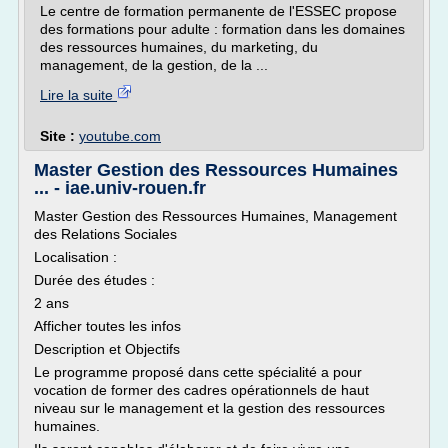
Le centre de formation permanente de l'ESSEC propose
des formations pour adulte : formation dans les domaines
des ressources humaines, du marketing, du
management, de la gestion, de la ...
Lire la suite
Site :
youtube.com
Master Gestion des Ressources Humaines
... - iae.univ-rouen.fr
Master Gestion des Ressources Humaines, Management
des Relations Sociales
Localisation :
Durée des études :
2 ans
Afficher toutes les infos
Description et Objectifs
Le programme proposé dans cette spécialité a pour
vocation de former des cadres opérationnels de haut
niveau sur le management et la gestion des ressources
humaines.