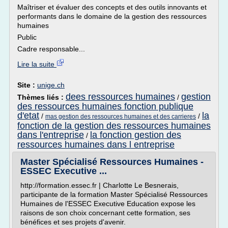
Maîtriser et évaluer des concepts et des outils innovants et
performants dans le domaine de la gestion des ressources
humaines
Public
Cadre responsable...
Lire la suite
Site :
unige.ch
dees ressources humaines
gestion
Thèmes liés :
/
des ressources humaines fonction publique
d'etat
la
/
/
mas gestion des ressources humaines et des carrieres
fonction de la gestion des ressources humaines
dans l'entreprise
la fonction gestion des
/
ressources humaines dans l entreprise
Master Spécialisé Ressources Humaines -
ESSEC Executive ...
http://formation.essec.fr | Charlotte Le Besnerais,
participante de la formation Master Spécialisé Ressources
Humaines de l'ESSEC Executive Education expose les
raisons de son choix concernant cette formation, ses
bénéfices et ses projets d'avenir.