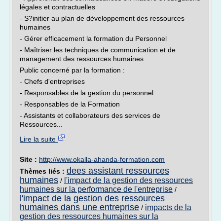
légales et contractuelles
- S?initier au plan de développement des ressources
humaines
- Gérer efficacement la formation du Personnel
- Maîtriser les techniques de communication et de
management des ressources humaines
Public concerné par la formation :
- Chefs d'entreprises
- Responsables de la gestion du personnel
- Responsables de la Formation
- Assistants et collaborateurs des services de
Ressources...
Lire la suite
Site :
http://www.okalla-ahanda-formation.com
dees assistant ressources
Thèmes liés :
humaines
l'impact de la gestion des ressources
/
humaines sur la performance de l'entreprise
/
l'impact de la gestion des ressources
humaines dans une entreprise
impacts de la
/
gestion des ressources humaines sur la