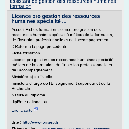
assistant de gestion des ressources humaines
formation
Licence pro gestion des ressources
humaines spécialité ...
Accueil Fiches formation Licence pro gestion des
ressources humaines spécialité métiers de la formation,
de l'insertion professionnelle et de l'accompagnement
< Retour à la page précédente
Fiche formation
Licence pro gestion des ressources humaines spécialité
métiers de la formation, de l'insertion professionnelle et
de l'accompagnement
Ministère(s) de Tutelle
ministère chargé de l'Enseignement supérieur et de la
Recherche
Nature du diplôme
diplôme national ou...
Lire la suite
Site :
http://www.onisep.fr
Thèmes liés :