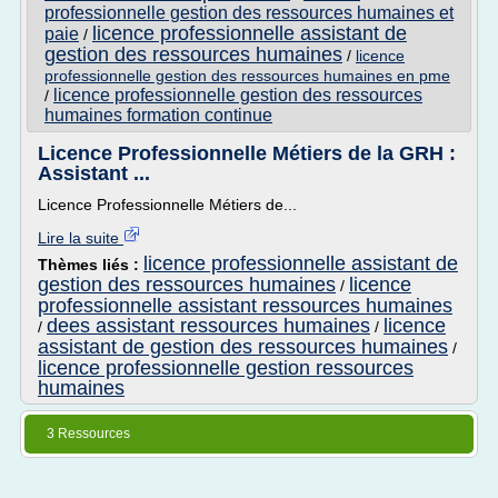
professionnelle gestion des ressources humaines et
licence professionnelle assistant de
paie
/
gestion des ressources humaines
/
licence
professionnelle gestion des ressources humaines en pme
licence professionnelle gestion des ressources
/
humaines formation continue
Licence Professionnelle Métiers de la GRH :
Assistant ...
Licence Professionnelle Métiers de...
Lire la suite
licence professionnelle assistant de
Thèmes liés :
gestion des ressources humaines
licence
/
professionnelle assistant ressources humaines
dees assistant ressources humaines
licence
/
/
assistant de gestion des ressources humaines
/
licence professionnelle gestion ressources
humaines
3 Ressources