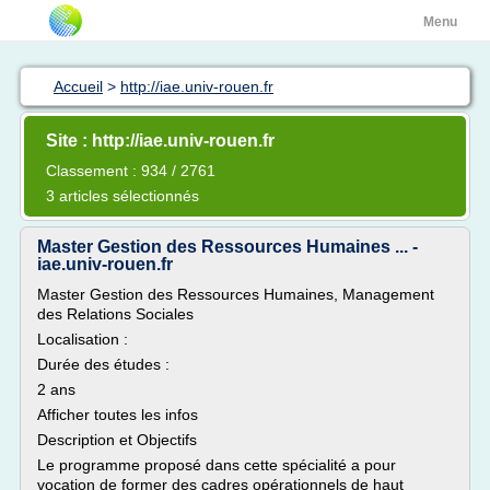
Menu
Accueil
>
http://iae.univ-rouen.fr
Site : http://iae.univ-rouen.fr
Classement : 934 / 2761
3 articles sélectionnés
Master Gestion des Ressources Humaines ... -
iae.univ-rouen.fr
Master Gestion des Ressources Humaines, Management
des Relations Sociales
Localisation :
Durée des études :
2 ans
Afficher toutes les infos
Description et Objectifs
Le programme proposé dans cette spécialité a pour
vocation de former des cadres opérationnels de haut