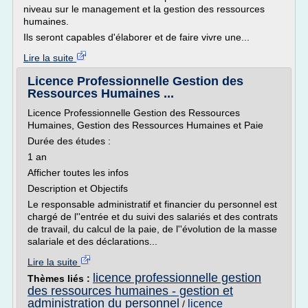
niveau sur le management et la gestion des ressources
humaines.
Ils seront capables d'élaborer et de faire vivre une...
Lire la suite
Licence Professionnelle Gestion des
Ressources Humaines ...
Licence Professionnelle Gestion des Ressources
Humaines, Gestion des Ressources Humaines et Paie
Durée des études :
1 an
Afficher toutes les infos
Description et Objectifs
Le responsable administratif et financier du personnel est
chargé de l''entrée et du suivi des salariés et des contrats
de travail, du calcul de la paie, de l''évolution de la masse
salariale et des déclarations...
Lire la suite
licence professionnelle gestion
Thèmes liés :
des ressources humaines - gestion et
administration du personnel
licence
/