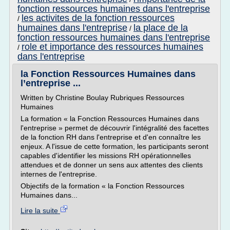
fonction ressources humaines dans l'entreprise
les activites de la fonction ressources
/
humaines dans l'entreprise
la place de la
/
fonction ressources humaines dans l'entreprise
role et importance des ressources humaines
/
dans l'entreprise
la Fonction Ressources Humaines dans
l’entreprise ...
Written by Christine Boulay Rubriques Ressources
Humaines
La formation « la Fonction Ressources Humaines dans
l'entreprise » permet de découvrir l'intégralité des facettes
de la fonction RH dans l'entreprise et d'en connaître les
enjeux. A l'issue de cette formation, les participants seront
capables d'identifier les missions RH opérationnelles
attendues et de donner un sens aux attentes des clients
internes de l'entreprise.
Objectifs de la formation « la Fonction Ressources
Humaines dans...
Lire la suite