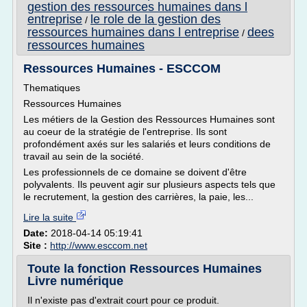
gestion des ressources humaines dans l
entreprise
le role de la gestion des
/
ressources humaines dans l entreprise
dees
/
ressources humaines
Ressources Humaines - ESCCOM
Thematiques
Ressources Humaines
Les métiers de la Gestion des Ressources Humaines sont
au coeur de la stratégie de l'entreprise. Ils sont
profondément axés sur les salariés et leurs conditions de
travail au sein de la société.
Les professionnels de ce domaine se doivent d'être
polyvalents. Ils peuvent agir sur plusieurs aspects tels que
le recrutement, la gestion des carrières, la paie, les...
Lire la suite
Date:
2018-04-14 05:19:41
Site :
http://www.esccom.net
Toute la fonction Ressources Humaines
Livre numérique
Il n'existe pas d'extrait court pour ce produit.