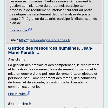
ressources humaines. Il -elle- assure intégralement la
gestion administrative du personnel, participe aux
processus de recrutement, intervient sur tout ou partie
des étapes de recrutement depuis l'analyse du poste
jusqu'à l'intégration du salarié, participe à l'élaboration du
plan de...
Lire la suite
Site :
http://greta-bretagne.ac-rennes.fr
Gestion des ressources humaines. Jean-
Marie Peretti ...
Avis clients
La gestion des emplois et des compétences, le recrutement
et la gestion des carrières, l'investissement formation et la
mise en oeuvre d'une politique de rémunération globale et
personnalisée, l'aménagement des temps, des conditions
de travail et de sécurité, la gestion de la diversité, la
communication et les...
Lire la suite
Site :
decitre.fr