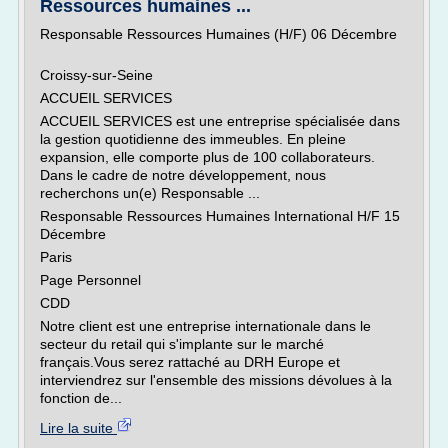
Ressources humaines ...
Responsable Ressources Humaines (H/F) 06 Décembre
Croissy-sur-Seine
ACCUEIL SERVICES
ACCUEIL SERVICES est une entreprise spécialisée dans
la gestion quotidienne des immeubles. En pleine
expansion, elle comporte plus de 100 collaborateurs.
Dans le cadre de notre développement, nous
recherchons un(e) Responsable ...
Responsable Ressources Humaines International H/F 15
Décembre
Paris
Page Personnel
CDD
Notre client est une entreprise internationale dans le
secteur du retail qui s'implante sur le marché
français.Vous serez rattaché au DRH Europe et
interviendrez sur l'ensemble des missions dévolues à la
fonction de...
Lire la suite