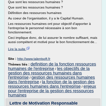
Que sont les ressources humaines ?
Que sont les ressources humaines ?
Définition des ressources humaines
Au coeur de l'organisation, il y a le Capital Humain.
Les ressources humaines ont pour objectif d'apporter à
l'entreprise le personnel nécessaire à son bon
fonctionnement.
Ceci implique donc, de lui assurer le nombre suffisant, mais
aussi compétent et motivé pour le bon fonctionnement de...
Lire la suite
Site :
http://www.talentsoft.fr
definition de la fonction ressources
Thèmes liés :
humaines de l'entreprise
les objectifs de la
/
gestion des ressources humaines dans
l'entreprise
gestion des ressources humaines
/
dans l'entreprise
la fonction de la gestion des
/
ressources humaines dans l'entreprise
enjeux
/
pour l'entreprise de la gestion des ressources
humaines
Lettre de Motivation Responsable