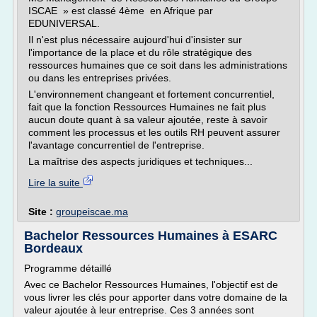
ISCAE » est classé 4ème en Afrique par
EDUNIVERSAL.
Il n'est plus nécessaire aujourd'hui d'insister sur
l'importance de la place et du rôle stratégique des
ressources humaines que ce soit dans les administrations
ou dans les entreprises privées.
L'environnement changeant et fortement concurrentiel,
fait que la fonction Ressources Humaines ne fait plus
aucun doute quant à sa valeur ajoutée, reste à savoir
comment les processus et les outils RH peuvent assurer
l'avantage concurrentiel de l'entreprise.
La maîtrise des aspects juridiques et techniques...
Lire la suite
Site :
groupeiscae.ma
Bachelor Ressources Humaines à ESARC
Bordeaux
Programme détaillé
Avec ce Bachelor Ressources Humaines, l'objectif est de
vous livrer les clés pour apporter dans votre domaine de la
valeur ajoutée à leur entreprise. Ces 3 années sont