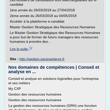
Les dossiers de candidature sont téléchargeables sur e-
candidat
1ère année du 26/03/2018 au 27/04/2018
2ème année du 26/03/2018 au 04/05/2018
Accéder à la plateforme e-candidat
Master Gestion Stratégique des Ressources Humaines
Le Master Gestion Stratégique des Ressources Humaines
a pour but de former de futurs managers des ressources
humaines à prendre des...
Lire la suite
Site :
http://gestion.parisnanterre.fr
Nos domaines de compétences | Conseil et
analyse en ...
Conseil et analyse en solutions logicielles pour l'entreprise
et ses métiers
My CXP
Gestion des ressources humaines
Gestion des ressources humaines
La gestion des ressources humaines (GRH) une fonction