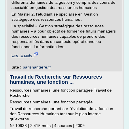
différents domaines de la gestion y compris des cours de
spécialité en gestion des ressources humaines
En Master 2, l'étudiant se spécialise en Gestion
stratégique des ressources humaines .
La spécialité « Gestion stratégique des ressources
humaines » a pour objectif de former de futurs managers
des ressources humaines capables de prendre des
responsabilités dans un contexte opérationnel ou
fonctionnel. La formation les...
Lire la suite
Site :
parisnanterre.fr
Travail de Recherche sur Ressources
humaines, une fonction ...
Ressources humaines, une fonction partagée Travail de
Recherche
Ressources humaines, une fonction partagée
Travail de recherche portant sur l'évolution de la fonction
des Ressources Humaines tant sur le plan interne
qu'externe.
Nº 10938 | 2,415 mots | 4 sources | 2009