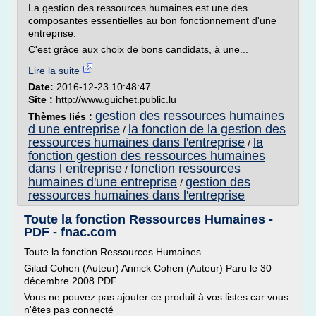
La gestion des ressources humaines est une des
composantes essentielles au bon fonctionnement d'une
entreprise.
C'est grâce aux choix de bons candidats, à une...
Lire la suite
Date:
2016-12-23 10:48:47
Site :
http://www.guichet.public.lu
gestion des ressources humaines
Thèmes liés :
d une entreprise
la fonction de la gestion des
/
ressources humaines dans l'entreprise
la
/
fonction gestion des ressources humaines
dans l entreprise
fonction ressources
/
humaines d'une entreprise
gestion des
/
ressources humaines dans l'entreprise
Toute la fonction Ressources Humaines -
PDF - fnac.com
Toute la fonction Ressources Humaines
Gilad Cohen (Auteur) Annick Cohen (Auteur) Paru le 30
décembre 2008 PDF
Vous ne pouvez pas ajouter ce produit à vos listes car vous
n'êtes pas connecté