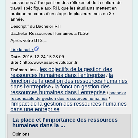
consacrées à l'acquisition des réflexes et de la culture de
travail spécifique aux RH, que les étudiants mettent en
pratique au cours d'un stage de plusieurs mois en 3e
année.
Descriptif du Bachelor RH
Bachelor Ressources Humaines à l'ESG
Après votre BTS,...
Lire la suite
Date:
2016-12-24 15:23:09
Site :
http://www.esarc-evolution.fr
les objectifs de la gestion des
Thèmes liés :
ressources humaines dans l'entreprise
la
/
fonction de la gestion des ressources humaines
dans l'entreprise
la fonction gestion des
/
ressources humaines dans l entreprise
/
bachelor
responsable de gestion des ressources humaines
/
l'impact de la gestion des ressources humaines
dans une entreprise
La place et l’importance des ressources
humaines dans la ...
Opinions