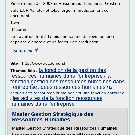
Publié le mai 06, 2009 in Ressources Humaines , Gestion
5,95 EUR Acheter et télécharger immédiatement ce
document
Tweet
Résumé:
Le travail est tout à la fois une source de revenus, une
dépense d'énergie et un facteur de production....
Lire la suite
Site :
http://www.academon.fr
la fonction de la gestion des
Thèmes liés :
ressources humaines dans l'entreprise
la
/
fonction gestion des ressources humaines dans
l entreprise
dees ressources humaines
/
/
la
gestion des ressources humaines est une fonction partagee
les activites de la fonction ressources
/
humaines dans l'entreprise
Master Gestion Stratégique des
Ressources Humaines
Master Gestion Stratégique des Ressources Humaines