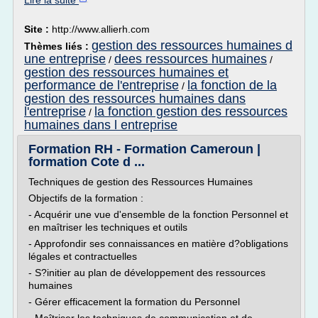
Lire la suite
Site :
http://www.allierh.com
gestion des ressources humaines d
Thèmes liés :
une entreprise
dees ressources humaines
/
/
gestion des ressources humaines et
performance de l'entreprise
la fonction de la
/
gestion des ressources humaines dans
l'entreprise
la fonction gestion des ressources
/
humaines dans l entreprise
Formation RH - Formation Cameroun |
formation Cote d ...
Techniques de gestion des Ressources Humaines
Objectifs de la formation :
- Acquérir une vue d'ensemble de la fonction Personnel et
en maîtriser les techniques et outils
- Approfondir ses connaissances en matière d?obligations
légales et contractuelles
- S?initier au plan de développement des ressources
humaines
- Gérer efficacement la formation du Personnel