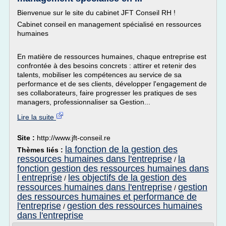
Bienvenue sur le site du cabinet JFT Conseil RH !
Cabinet conseil en management spécialisé en ressources
humaines
En matière de ressources humaines, chaque entreprise est
confrontée à des besoins concrets : attirer et retenir des
talents, mobiliser les compétences au service de sa
performance et de ses clients, développer l'engagement de
ses collaborateurs, faire progresser les pratiques de ses
managers, professionnaliser sa Gestion...
Lire la suite
Site :
http://www.jft-conseil.re
la fonction de la gestion des
Thèmes liés :
ressources humaines dans l'entreprise
la
/
fonction gestion des ressources humaines dans
l entreprise
les objectifs de la gestion des
/
ressources humaines dans l'entreprise
gestion
/
des ressources humaines et performance de
l'entreprise
gestion des ressources humaines
/
dans l'entreprise