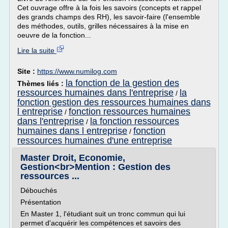
Cet ouvrage offre à la fois les savoirs (concepts et rappel
des grands champs des RH), les savoir-faire (l'ensemble
des méthodes, outils, grilles nécessaires à la mise en
oeuvre de la fonction...
Lire la suite
Site :
https://www.numilog.com
la fonction de la gestion des
Thèmes liés :
ressources humaines dans l'entreprise
la
/
fonction gestion des ressources humaines dans
l entreprise
fonction ressources humaines
/
dans l'entreprise
la fonction ressources
/
humaines dans l entreprise
fonction
/
ressources humaines d'une entreprise
Master Droit, Economie,
Gestion<br>Mention : Gestion des
ressources ...
Débouchés
Présentation
En Master 1, l'étudiant suit un tronc commun qui lui
permet d'acquérir les compétences et savoirs des