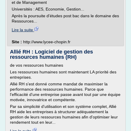
et de Management
Universités : AES, Economie, Gestion...
Après la poursuite d'études post bac dans le domaine des
Ressources...
Lire la suite
Site :
http://www.lycee-chopin.fr
Allié RH : Logiciel de gestion des
ressources humaines (RH)
de vos ressources humaines
Les ressources humaines sont maintenant LA priorité des
entreprises.
Allié RH s'est donné comme mandat de maximiser la
performance des ressources humaines. Parce que
l'efficacité d'une entreprise passe avant tout par une équipe
motivée, innovatrice et compétente.
Par sa simplicité d'utilisation et son système complet, Allié
RH aide les entreprises à structurer adéquatement la
gestion de leurs ressources humaines afin d'optimiser leur
rendement tout en leur...