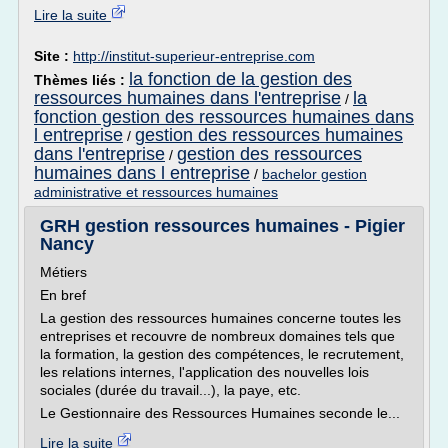
Lire la suite
Site :
http://institut-superieur-entreprise.com
la fonction de la gestion des
Thèmes liés :
ressources humaines dans l'entreprise
la
/
fonction gestion des ressources humaines dans
l entreprise
gestion des ressources humaines
/
dans l'entreprise
gestion des ressources
/
humaines dans l entreprise
/
bachelor gestion
administrative et ressources humaines
GRH gestion ressources humaines - Pigier
Nancy
Métiers
En bref
La gestion des ressources humaines concerne toutes les
entreprises et recouvre de nombreux domaines tels que
la formation, la gestion des compétences, le recrutement,
les relations internes, l'application des nouvelles lois
sociales (durée du travail...), la paye, etc.
Le Gestionnaire des Ressources Humaines seconde le...
Lire la suite