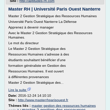
Site :
http://aptitudes-rh.com
Master RH | Université Paris Ouest Nanterre
Master 2 Gestion Stratégique des Ressources Humaines
Université Paris Ouest Nanterre La Défense
Apprenez à devenir manager
Avec le Master 2 Gestion Stratégique des Ressources
Humaines.
Le mot du directeur
Le Master 2 Gestion Stratégique des
Ressources Humaines s'adresse à des
étudiants souhaitant bénéficier d'une
formation généraliste en Gestion des
Ressources Humaines. Il est ouvert
à différentes provenances
Master 2 Gestion Stratégique des...
Lire la suite
Date:
2016-12-24 14:10:10
Site :
http://www.masterrhparisouest.fr
Thèmes liés :
master gestion des ressources humaines