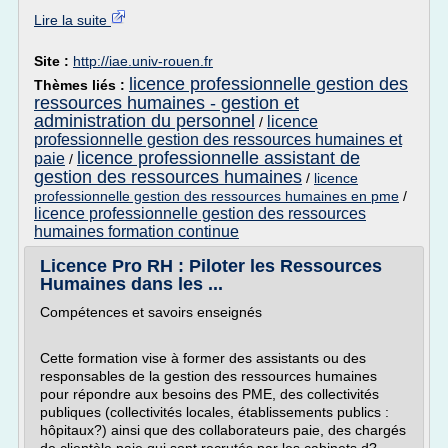
Lire la suite
Site :
http://iae.univ-rouen.fr
licence professionnelle gestion des
Thèmes liés :
ressources humaines - gestion et
administration du personnel
licence
/
professionnelle gestion des ressources humaines et
licence professionnelle assistant de
paie
/
gestion des ressources humaines
/
licence
professionnelle gestion des ressources humaines en pme
/
licence professionnelle gestion des ressources
humaines formation continue
Licence Pro RH : Piloter les Ressources
Humaines dans les ...
Compétences et savoirs enseignés
Cette formation vise à former des assistants ou des
responsables de la gestion des ressources humaines
pour répondre aux besoins des PME, des collectivités
publiques (collectivités locales, établissements publics :
hôpitaux?) ainsi que des collaborateurs paie, des chargés