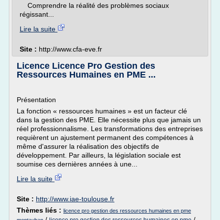
Comprendre la réalité des problèmes sociaux
régissant...
Lire la suite
Site :
http://www.cfa-eve.fr
Licence Licence Pro Gestion des
Ressources Humaines en PME ...
Présentation
La fonction « ressources humaines » est un facteur clé
dans la gestion des PME. Elle nécessite plus que jamais un
réel professionnalisme. Les transformations des entreprises
requièrent un ajustement permanent des compétences à
même d'assurer la réalisation des objectifs de
développement. Par ailleurs, la législation sociale est
soumise ces dernières années à une...
Lire la suite
Site :
http://www.iae-toulouse.fr
Thèmes liés :
licence pro gestion des ressources humaines en pme
/
/