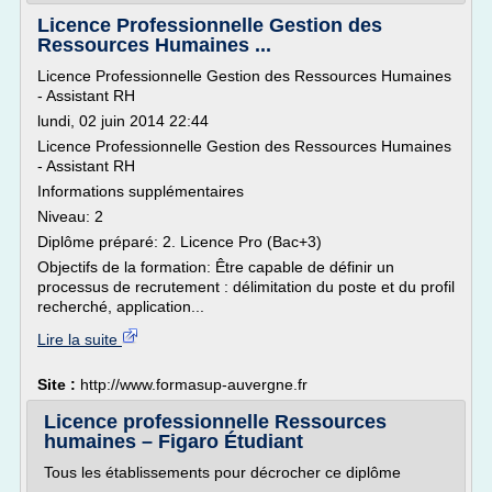
Licence Professionnelle Gestion des
Ressources Humaines ...
Licence Professionnelle Gestion des Ressources Humaines
- Assistant RH
lundi, 02 juin 2014 22:44
Licence Professionnelle Gestion des Ressources Humaines
- Assistant RH
Informations supplémentaires
Niveau: 2
Diplôme préparé: 2. Licence Pro (Bac+3)
Objectifs de la formation: Être capable de définir un
processus de recrutement : délimitation du poste et du profil
recherché, application...
Lire la suite
Site :
http://www.formasup-auvergne.fr
Licence professionnelle Ressources
humaines – Figaro Étudiant
Tous les établissements pour décrocher ce diplôme