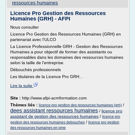
ressources humaines
Licence Pro Gestion des Ressources
Humaines (GRH) - AFPI
Nous consulter
Licence Pro Gestion des Ressources Humaines (GRH) en
partenariat avec l'ULCO
La Licence Professionnelle GRH - Gestion des Ressources
Humaines a pour objectif de former des assistants ou
responsables dans les domaines des ressources humaines
selon la taille de l'entreprise.
Débouchés professionnels
Les titulaires de la Licence Pro GRH...
Lire la suite
Site :
http://www.afpi-acmformation.com
Thèmes liés :
/
licence pro gestion des ressources humaines (grh)
dees assistant ressources humaines
/
licence pro
assistant de gestion des ressources humaines
/
licence pro
/
gestion des ressources humaines debouches
licence pro gestion
des ressources humaines en pme