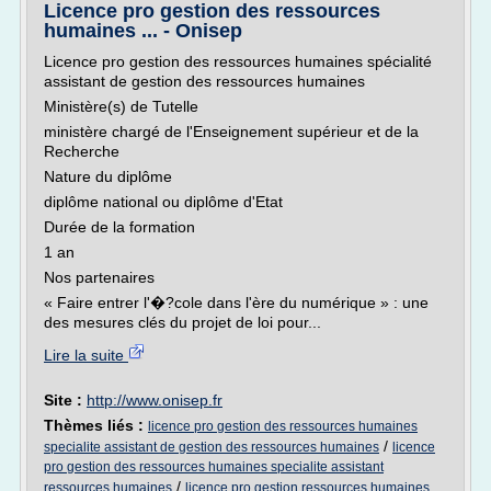
Licence pro gestion des ressources
humaines ... - Onisep
Licence pro gestion des ressources humaines spécialité
assistant de gestion des ressources humaines
Ministère(s) de Tutelle
ministère chargé de l'Enseignement supérieur et de la
Recherche
Nature du diplôme
diplôme national ou diplôme d'Etat
Durée de la formation
1 an
Nos partenaires
« Faire entrer l'�?cole dans l'ère du numérique » : une
des mesures clés du projet de loi pour...
Lire la suite
Site :
http://www.onisep.fr
Thèmes liés :
licence pro gestion des ressources humaines
/
specialite assistant de gestion des ressources humaines
licence
pro gestion des ressources humaines specialite assistant
/
ressources humaines
licence pro gestion ressources humaines