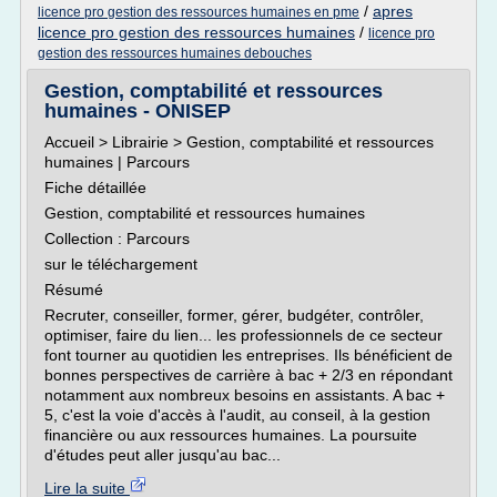
/
apres
licence pro gestion des ressources humaines en pme
licence pro gestion des ressources humaines
/
licence pro
gestion des ressources humaines debouches
Gestion, comptabilité et ressources
humaines - ONISEP
Accueil > Librairie > Gestion, comptabilité et ressources
humaines | Parcours
Fiche détaillée
Gestion, comptabilité et ressources humaines
Collection : Parcours
sur le téléchargement
Résumé
Recruter, conseiller, former, gérer, budgéter, contrôler,
optimiser, faire du lien... les professionnels de ce secteur
font tourner au quotidien les entreprises. Ils bénéficient de
bonnes perspectives de carrière à bac + 2/3 en répondant
notamment aux nombreux besoins en assistants. A bac +
5, c'est la voie d'accès à l'audit, au conseil, à la gestion
financière ou aux ressources humaines. La poursuite
d'études peut aller jusqu'au bac...
Lire la suite