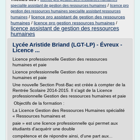
/
specialite assistant de gestion des ressources humaines
licence pro
gestion des ressources humaines specialite assistant ressources
/
licence pro assistant de gestion des ressources
humaines
humaines
/
licence pro gestion ressources humaines
/
licence assistant de gestion des ressources
humaines
Lycée Aristide Briand (LGT-LP) - Évreux -
Licence ...
Licence professionnelle Gestion des ressources
humaines et paie
Licence professionnelle Gestion des ressources
humaines et paie
Une nouvelle Section Post-Bac est créée à compter de la
Rentrée Scolaire 2014-2015. Il s'agit de la Licence
professionnelle Gestion des ressources humaines et paie
Objectifs de la formation :
La Licence Gestion des Ressources Humaines spécialité
« Ressources humaines et
paie » est une licence professionnelle qui permet aux
étudiants d'acquérir une double
compétence et de répondre ainsi, d'une part aux...