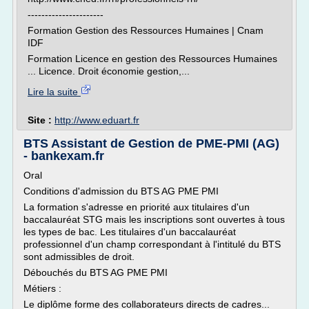
----------------------
Formation Gestion des Ressources Humaines | Cnam
IDF
Formation Licence en gestion des Ressources Humaines
... Licence. Droit économie gestion,...
Lire la suite
Site :
http://www.eduart.fr
BTS Assistant de Gestion de PME-PMI (AG)
- bankexam.fr
Oral
Conditions d'admission du BTS AG PME PMI
La formation s'adresse en priorité aux titulaires d'un
baccalauréat STG mais les inscriptions sont ouvertes à tous
les types de bac. Les titulaires d'un baccalauréat
professionnel d'un champ correspondant à l'intitulé du BTS
sont admissibles de droit.
Débouchés du BTS AG PME PMI
Métiers :
Le diplôme forme des collaborateurs directs de cadres...