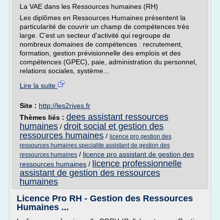
La VAE dans les Ressources humaines (RH)
Les diplômes en Ressources Humaines présentent la
particularité de couvrir un champ de compétences très
large. C'est un secteur d'activité qui regroupe de
nombreux domaines de compétences : recrutement,
formation, gestion prévisionnelle des emplois et des
compétences (GPEC), paie, administration du personnel,
relations sociales, système...
Lire la suite
Site :
http://les2rives.fr
dees assistant ressources
Thèmes liés :
humaines
droit social et gestion des
/
ressources humaines
/
licence pro gestion des
ressources humaines specialite assistant de gestion des
/
licence pro assistant de gestion des
ressources humaines
licence professionnelle
ressources humaines
/
assistant de gestion des ressources
humaines
Licence Pro RH - Gestion des Ressources
Humaines ...