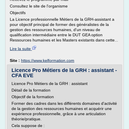
Consultez le site de l'organisme
Objectifs
La Licence professionnelle Métiers de la GRH-assistant a
pour objectif principal de former des généralistes de la
gestion des ressources humaines, d'un niveau de
qualification intermédiaire entre le DUT GEA option
Ressources humaines et les Masters existants dans cette...
Lire la suite
Site :
https://www.kelformation.com
Licence Pro Métiers de la GRH : assistant -
CFA EVE
Licence Pro Métiers de la GRH : assistant
Détail de la formation
Objectif de la formation
Former des cadres dans les différents domaines d'activité
de la gestion des ressources humaines et acquérir une
expérience professionnelle, grâce à une articulation
théorie/pratique.
Cela suppose de :