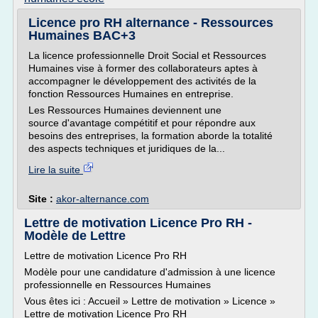
Licence pro RH alternance - Ressources
Humaines BAC+3
La licence professionnelle Droit Social et Ressources
Humaines vise à former des collaborateurs aptes à
accompagner le développement des activités de la
fonction Ressources Humaines en entreprise.
Les Ressources Humaines deviennent une
source d'avantage compétitif et pour répondre aux
besoins des entreprises, la formation aborde la totalité
des aspects techniques et juridiques de la...
Lire la suite
Site :
akor-alternance.com
Lettre de motivation Licence Pro RH -
Modèle de Lettre
Lettre de motivation Licence Pro RH
Modèle pour une candidature d'admission à une licence
professionnelle en Ressources Humaines
Vous êtes ici : Accueil » Lettre de motivation » Licence »
Lettre de motivation Licence Pro RH