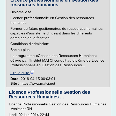
Licence professionnelle en Gestion des
ressources humaines
Diplôme visé
Licence professionnelle en Gestion des ressources
humaines
Former de futurs gestionnaires de ressources humaines
capables d'assister le dirigeant dans les différents
domaines de la fonction.
Conditions d'admission:
Bac ou plus
Le programme «Gestion des Ressources Humaines»
délivré par l'Institut MATCI conduit au diplôme de Licence
Professionnelle en Gestion des Ressources...
Lire la suite
Date:
2018-04-15 00:03:01
Site :
https://www.matci.net
Licence Professionnelle Gestion des
Ressources Humaines ...
Licence Professionnelle Gestion des Ressources Humaines
- Assistant RH
lundi, 02 juin 2014 22:44