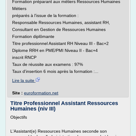
Formation préparant aux métiers Ressources Humaines
Métiers
préparés à l'issue de la formation :
Responsable Ressources Humaines, assistant RH,
Consultant en Gestion de Ressources Humaines
Formation diplômante
Titre professionnel Assistant RH Niveau III - Bac+2
Diplome RRH en PME/PMI Niveau II - Bac+4
inscrit RNCP
Taux de réussite aux examens : 97%
Taux d'insertion 6 mois après la formation :...
Lire la suite
Site :
euroformation.net
Titre Professionnel Assistant Ressources
Humaines (niv III)
Objectifs
L'Assistant(e) Ressources Humaines seconde son