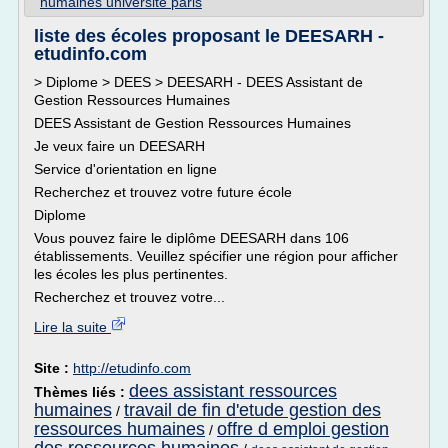
humaines universite paris
liste des écoles proposant le DEESARH -
etudinfo.com
> Diplome > DEES > DEESARH - DEES Assistant de
Gestion Ressources Humaines
DEES Assistant de Gestion Ressources Humaines
Je veux faire un DEESARH
Service d'orientation en ligne
Recherchez et trouvez votre future école
Diplome
Vous pouvez faire le diplôme DEESARH dans 106
établissements. Veuillez spécifier une région pour afficher
les écoles les plus pertinentes.
Recherchez et trouvez votre...
Lire la suite
Site :
http://etudinfo.com
dees assistant ressources
Thèmes liés :
humaines
travail de fin d'etude gestion des
/
ressources humaines
offre d emploi gestion
/