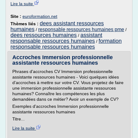
Lire la suite
Site :
euroformation.net
dees assistant ressources
Thèmes liés :
humaines
responsable ressources humaines pme
/
/
dees ressources humaines
assistant
/
responsable ressources humaines
formation
/
responsable ressources humaines
Accroches Immersion professionnelle
assistante ressources humaines
Phrases d'accroches CV Immersion professionnelle
assistante ressources humaines - Voici quelques idées
d'accroches à mettre sur votre CV. Vous projetez de faire
une immersion professionnelle assistante ressources
humaines? Connaître les compétences les plus
demandées dans ce métier? Avoir un exemple de CV?
Exemples d'accroches Immersion professionnelle
assistante ressources humaines
Titre...
Lire la suite