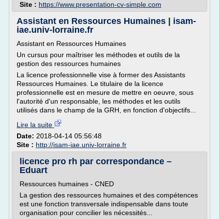
Site :
https://www.presentation-cv-simple.com
Assistant en Ressources Humaines | isam-
iae.univ-lorraine.fr
Assistant en Ressources Humaines
Un cursus pour maîtriser les méthodes et outils de la
gestion des ressources humaines
La licence professionnelle vise à former des Assistants
Ressources Humaines. Le titulaire de la licence
professionnelle est en mesure de mettre en oeuvre, sous
l'autorité d'un responsable, les méthodes et les outils
utilisés dans le champ de la GRH, en fonction d'objectifs...
Lire la suite
Date:
2018-04-14 05:56:48
Site :
http://isam-iae.univ-lorraine.fr
licence pro rh par correspondance –
Eduart
Ressources humaines - CNED
La gestion des ressources humaines et des compétences
est une fonction transversale indispensable dans toute
organisation pour concilier les nécessités...