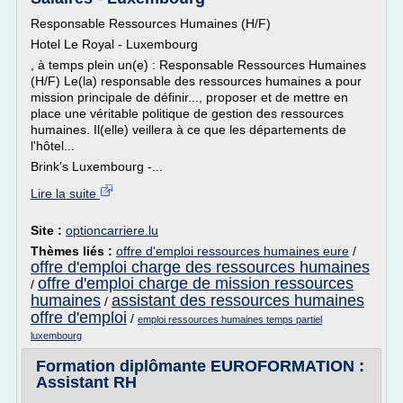
Responsable Ressources Humaines (H/F)
Hotel Le Royal - Luxembourg
, à temps plein un(e) : Responsable Ressources Humaines
(H/F) Le(la) responsable des ressources humaines a pour
mission principale de définir..., proposer et de mettre en
place une véritable politique de gestion des ressources
humaines. Il(elle) veillera à ce que les départements de
l'hôtel...
Brink's Luxembourg -...
Lire la suite
Site :
optioncarriere.lu
Thèmes liés :
offre d'emploi ressources humaines eure
/
offre d'emploi charge des ressources humaines
offre d'emploi charge de mission ressources
/
humaines
assistant des ressources humaines
/
offre d'emploi
/
emploi ressources humaines temps partiel
luxembourg
Formation diplômante EUROFORMATION :
Assistant RH