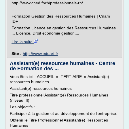
http://www.cned.fr/rh/professionnels-rh/
----------------------
Formation Gestion des Ressources Humaines | Cnam
IDF
Formation Licence en gestion des Ressources Humaines
... Licence. Droit économie gestion,...
Lire la suite
Site :
http://www.eduart.fr
Assistant(e) ressources humaines - Centre
de Formation des ...
Vous êtes ici : ACCUEIL » TERTIAIRE » Assistant(e)
ressources humaines
Assistant(e) ressources humaines
Titre professionnel Assistant(e) Ressources Humaines
(niveau III)
Les objectifs :
Participer à la gestion et au développement de l'entreprise.
Obtenir le Titre Professionnel Assistant(e) Ressources
Humaines