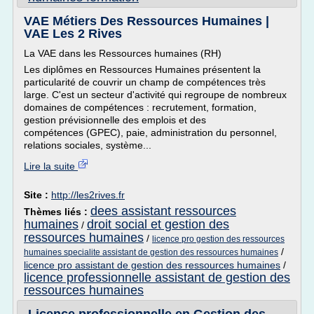
VAE Métiers Des Ressources Humaines |
VAE Les 2 Rives
La VAE dans les Ressources humaines (RH)
Les diplômes en Ressources Humaines présentent la
particularité de couvrir un champ de compétences très
large. C'est un secteur d'activité qui regroupe de nombreux
domaines de compétences : recrutement, formation,
gestion prévisionnelle des emplois et des
compétences (GPEC), paie, administration du personnel,
relations sociales, système...
Lire la suite
Site :
http://les2rives.fr
dees assistant ressources
Thèmes liés :
humaines
droit social et gestion des
/
ressources humaines
/
licence pro gestion des ressources
/
humaines specialite assistant de gestion des ressources humaines
licence pro assistant de gestion des ressources humaines
/
licence professionnelle assistant de gestion des
ressources humaines