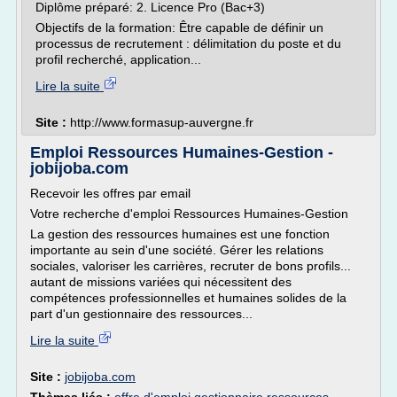
Diplôme préparé: 2. Licence Pro (Bac+3)
Objectifs de la formation: Être capable de définir un
processus de recrutement : délimitation du poste et du
profil recherché, application...
Lire la suite
Site :
http://www.formasup-auvergne.fr
Emploi Ressources Humaines-Gestion -
jobijoba.com
Recevoir les offres par email
Votre recherche d'emploi Ressources Humaines-Gestion
La gestion des ressources humaines est une fonction
importante au sein d'une société. Gérer les relations
sociales, valoriser les carrières, recruter de bons profils...
autant de missions variées qui nécessitent des
compétences professionnelles et humaines solides de la
part d'un gestionnaire des ressources...
Lire la suite
Site :
jobijoba.com