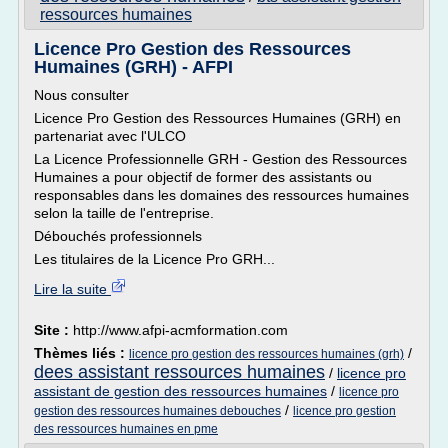
ressources humaines
Licence Pro Gestion des Ressources
Humaines (GRH) - AFPI
Nous consulter
Licence Pro Gestion des Ressources Humaines (GRH) en
partenariat avec l'ULCO
La Licence Professionnelle GRH - Gestion des Ressources
Humaines a pour objectif de former des assistants ou
responsables dans les domaines des ressources humaines
selon la taille de l'entreprise.
Débouchés professionnels
Les titulaires de la Licence Pro GRH...
Lire la suite
Site :
http://www.afpi-acmformation.com
Thèmes liés :
/
licence pro gestion des ressources humaines (grh)
dees assistant ressources humaines
/
licence pro
assistant de gestion des ressources humaines
/
licence pro
/
gestion des ressources humaines debouches
licence pro gestion
des ressources humaines en pme