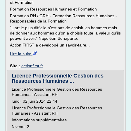
et Formation
Formation Ressources Humaines et Formation
Formation RH / GRH - Formation Ressources Humaines -
Responsables de la Formation
"L'art le plus difficile n'est pas de choisir les hommes mais
de donner aux hommes qu'on a choisis toute la valeur qu'ils
peuvent avoir." Napoléon Bonaparte.
Action FIRST a développé un savoir-faire...
Lire la suite
Site :
actionfirst.fr
Licence Professionnelle Gestion des
Ressources Humaines ...
Licence Professionnelle Gestion des Ressources
Humaines - Assistant RH
lundi, 02 juin 2014 22:44
Licence Professionnelle Gestion des Ressources
Humaines - Assistant RH
Informations supplémentaires
Niveau: 2