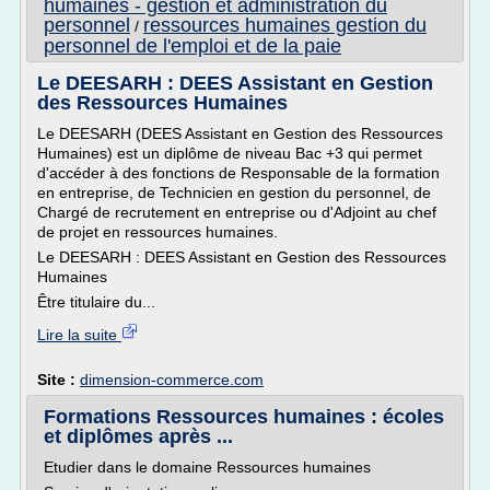
humaines - gestion et administration du
personnel
ressources humaines gestion du
/
personnel de l'emploi et de la paie
Le DEESARH : DEES Assistant en Gestion
des Ressources Humaines
Le DEESARH (DEES Assistant en Gestion des Ressources
Humaines) est un diplôme de niveau Bac +3 qui permet
d'accéder à des fonctions de Responsable de la formation
en entreprise, de Technicien en gestion du personnel, de
Chargé de recrutement en entreprise ou d'Adjoint au chef
de projet en ressources humaines.
Le DEESARH : DEES Assistant en Gestion des Ressources
Humaines
Être titulaire du...
Lire la suite
Site :
dimension-commerce.com
Formations Ressources humaines : écoles
et diplômes après ...
Etudier dans le domaine Ressources humaines