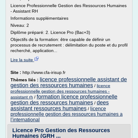
Licence Professionnelle Gestion des Ressources Humaines
- Assistant RH
Informations supplémentaires
Niveau: 2
Diplôme préparé: 2. Licence Pro (Bac+3)
Objectifs de la formation: être capable de définir un
processus de recrutement : délimitation du poste et du profil
recherché, application...
Lire la suite
Site :
http://www.cfa-irisup.fr
licence professionnelle assistant de
Thèmes liés :
gestion des ressources humaines
/
licence
professionnelle gestion des ressources humaines -
formation licence professionnelle
assistant rh
/
gestion des ressources humaines
dees
/
assistant ressources humaines
licence
/
professionnelle gestion des ressources humaines a
l'international
Licence Pro Gestion des Ressources
Humaines (GRH ...