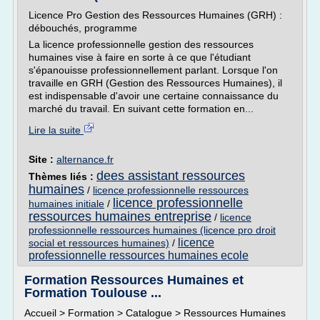
Licence Pro Gestion des Ressources Humaines (GRH) :
débouchés, programme
La licence professionnelle gestion des ressources
humaines vise à faire en sorte à ce que l'étudiant
s'épanouisse professionnellement parlant. Lorsque l'on
travaille en GRH (Gestion des Ressources Humaines), il
est indispensable d'avoir une certaine connaissance du
marché du travail. En suivant cette formation en...
Lire la suite
Site :
alternance.fr
dees assistant ressources
Thèmes liés :
humaines
/
licence professionnelle ressources
licence professionnelle
humaines initiale
/
ressources humaines entreprise
/
licence
professionnelle ressources humaines (licence pro droit
licence
social et ressources humaines)
/
professionnelle ressources humaines ecole
Formation Ressources Humaines et
Formation Toulouse ...
Accueil > Formation > Catalogue > Ressources Humaines