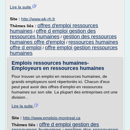
Lire la suite
Site :
http://www.wk-rh.fr
offres d'emploi ressources
Thèmes liés :
humaines
offre d emploi gestion des
/
ressources humaines
gestion des ressources
/
humaines offre d'emploi
ressources humaines
/
offre d emploi
offre emploi gestion ressources
/
humaines
Emplois ressources humaines-
Employeurs en ressources humaines
Pour trouver un emploi en ressources humaines, de
grands employeurs sont répertoriés ici. Chacun d'eux
peut peut avoir des offres d'emploi en ressources
humaines sur son site. La plupart des entreprises ont une
division...
Lire la suite
Site :
http://www.emplois-montreal.ca
offre d emploi gestion des
Thèmes liés :