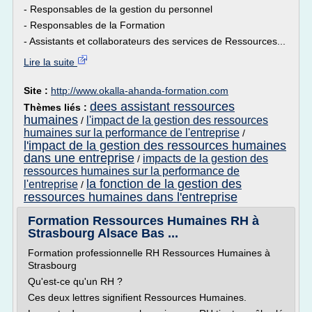
- Responsables de la gestion du personnel
- Responsables de la Formation
- Assistants et collaborateurs des services de Ressources...
Lire la suite
Site :
http://www.okalla-ahanda-formation.com
dees assistant ressources
Thèmes liés :
humaines
l'impact de la gestion des ressources
/
humaines sur la performance de l'entreprise
/
l'impact de la gestion des ressources humaines
dans une entreprise
impacts de la gestion des
/
ressources humaines sur la performance de
la fonction de la gestion des
l'entreprise
/
ressources humaines dans l'entreprise
Formation Ressources Humaines RH à
Strasbourg Alsace Bas ...
Formation professionnelle RH Ressources Humaines à
Strasbourg
Qu'est-ce qu'un RH ?
Ces deux lettres signifient Ressources Humaines.