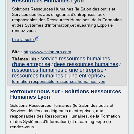
Ressources Humaines Lyon
Solutions Ressources Humaines (le Salon des outils et
Services dédiés aux dirigeants d'entreprises, aux
responsables des Ressources Humaines, de la Formation
et des Systèmes d'Information),et eLearning Expo (le
rendez-vous...
Lire la suite
Site :
http://www.salon-srh.com
service ressources humaines
Thèmes liés :
d'une entreprise
dees ressources humaines
/
/
ressources humaines d une entreprise
/
ressources humaines d'une entreprise
/
formation responsable ressources humaines lyon
Retrouver nous sur - Solutions Ressources
Humaines Lyon
Solutions Ressources Humaines (le Salon des outils et
Services dédiés aux dirigeants d'entreprises, aux
responsables des Ressources Humaines, de la Formation
et des Systèmes d'Information),et eLearning Expo (le
rendez-vous...