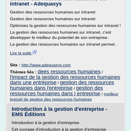
intranet - Adequasys
Gestion des ressources humaines sur intranet
Gestion des ressources humaines sur intranet
Optimisez la gestion des ressources humaines sur intranet !
La gestion des ressources humaines sur intranet, c'est
développer le meilleur du potentiel de son entreprise.
La gestion des ressources humaines sur intranet permet...
Lire la suite
Site :
http://www.adequasys.com
dees ressources humaines
Thèmes liés :
/
l'impact de la gestion des ressources humaines
dans une entreprise
gestion des ressources
/
humaines dans l'entreprise
gestion des
/
ressources humaines dans l entreprise
/
meilleur
logiciel de gestion des ressources humaines
Introduction à la gestion d'entreprise -
EMS Éditions
Introduction à la gestion d'entreprise
Cet ouvrage d'introduction à la gestion d'entreprise