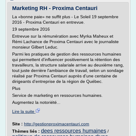
Marketing RH - Proxima Centauri
La «bonne paie» ne suffit plus - Le Soleil 19 septembre
2016 - Proxima Centauri en entrevue.
19 septembre 2016
Entrevue sur la rémunération avec Myrka Maheux et
Rémi Lachance de Proxima Centauri avec le journaliste
monsieur Gilbert Leduc.
Parmi les pratiques de gestion des ressources humaines
qui permettent d'influencer positivement la rétention des
travailleurs, la structure salariale arrive au deuxième rang,
tout juste derrière l'ambiance de travail, selon un sondage
réalisé par Proxima Centauri auprès d'une centaine de
dirigeants d'entreprise de la région de Québec.
Plus
Service de marketing en ressources humaines.
Augmentez la notoriété...
Lire la suite
Site :
http://gestionproximacentauri.com
dees ressources humaines
Thèmes liés :
/