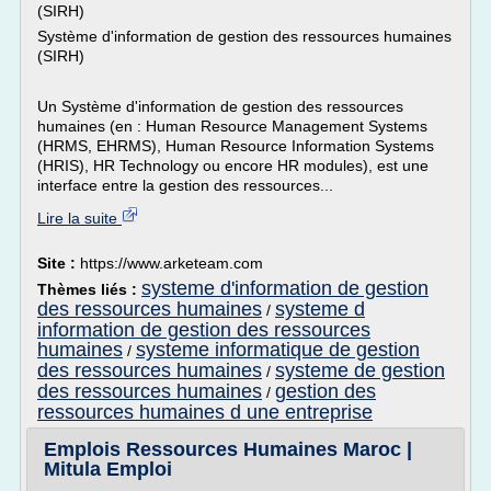
(SIRH)
Système d'information de gestion des ressources humaines
(SIRH)
Un Système d'information de gestion des ressources
humaines (en : Human Resource Management Systems
(HRMS, EHRMS), Human Resource Information Systems
(HRIS), HR Technology ou encore HR modules), est une
interface entre la gestion des ressources...
Lire la suite
Site :
https://www.arketeam.com
systeme d'information de gestion
Thèmes liés :
des ressources humaines
systeme d
/
information de gestion des ressources
humaines
systeme informatique de gestion
/
des ressources humaines
systeme de gestion
/
des ressources humaines
gestion des
/
ressources humaines d une entreprise
Emplois Ressources Humaines Maroc |
Mitula Emploi