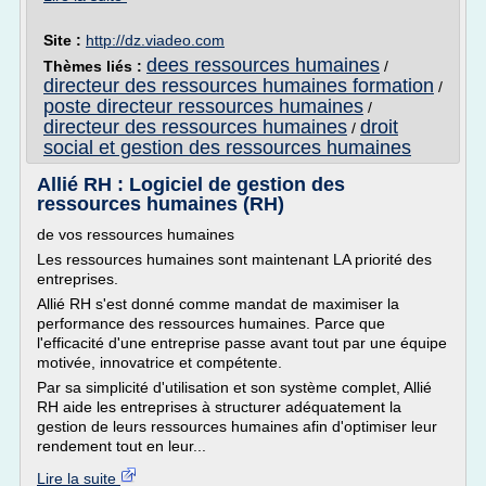
Site :
http://dz.viadeo.com
dees ressources humaines
Thèmes liés :
/
directeur des ressources humaines formation
/
poste directeur ressources humaines
/
directeur des ressources humaines
droit
/
social et gestion des ressources humaines
Allié RH : Logiciel de gestion des
ressources humaines (RH)
de vos ressources humaines
Les ressources humaines sont maintenant LA priorité des
entreprises.
Allié RH s'est donné comme mandat de maximiser la
performance des ressources humaines. Parce que
l'efficacité d'une entreprise passe avant tout par une équipe
motivée, innovatrice et compétente.
Par sa simplicité d'utilisation et son système complet, Allié
RH aide les entreprises à structurer adéquatement la
gestion de leurs ressources humaines afin d'optimiser leur
rendement tout en leur...
Lire la suite