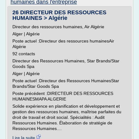
humaines dans l'entreprise
26 DIRECTEUR DES RESSOURCES
HUMAINES > Algérie
Directeur des ressources humaines, Air Algérie
Alger | Algérie
Poste actuel :Directeur des ressources humainesAir
Algérie
92 contacts
Directeur des Ressources Humaines, Star Brands/Star
Goods Spa
Alger | Algérie
Poste actuel :Directeur des Ressources HumainesStar
Brands/Star Goods Spa
Poste précédent :DIRECTEUR DES RESSOURCES
HUMAINESMAPA ALGERIE
Solide expérience en planification et développement et
gestion des ressources humaines, maîtrise parfaites du
droit de travail et droit social. Spécialités : Audit
Ressources Humaines. Élaboration de stratégie de
Ressources Humaines....
Lire la suite