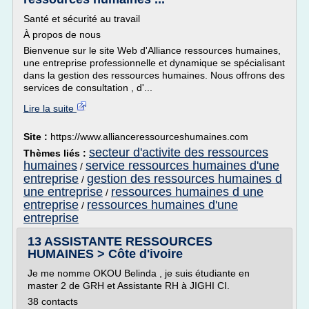
Santé et sécurité au travail
À propos de nous
Bienvenue sur le site Web d'Alliance ressources humaines,
une entreprise professionnelle et dynamique se spécialisant
dans la gestion des ressources humaines. Nous offrons des
services de consultation , d'...
Lire la suite
Site :
https://www.allianceressourceshumaines.com
secteur d'activite des ressources
Thèmes liés :
humaines
service ressources humaines d'une
/
entreprise
gestion des ressources humaines d
/
une entreprise
ressources humaines d une
/
entreprise
ressources humaines d'une
/
entreprise
13 ASSISTANTE RESSOURCES
HUMAINES > Côte d'ivoire
Je me nomme OKOU Belinda , je suis étudiante en
master 2 de GRH et Assistante RH à JIGHI CI.
38 contacts