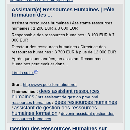
Assistant(e) Ressources Humaines | Pôle
formation des ...
Assistant ressources humaines / Assistante ressources
humaines : 1 200 EUR à 3 000 EUR
Responsable des ressources humaines : 3 100 EUR à 7
000 EUR
Directeur des ressources humaines / Directrice des
ressources humaines : 3 700 EUR à plus de 12 000 EUR
Après quelques années, un assistant Ressources
Humaines peut évoluer dans...
Lire la suite
Site :
http://www.pole-formation.net
dees assistant ressources
Thèmes liés :
humaines
/
bts assistant de gestion pme pmi
dees ressources humaines
ressources humaines
/
assistant de gestion des ressources
/
humaines formation
/
devenir assistant gestion des
ressources humaines
Gestion des Ressources Humaines sur