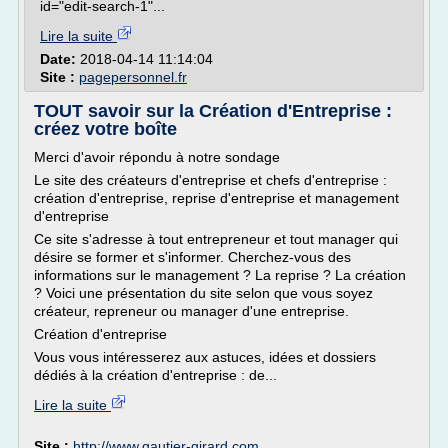
id="edit-search-1"...
Lire la suite
Date:
2018-04-14 11:14:04
Site :
pagepersonnel.fr
TOUT savoir sur la Création d'Entreprise :
créez votre boîte
Merci d'avoir répondu à notre sondage
Le site des créateurs d'entreprise et chefs d'entreprise :
création d'entreprise, reprise d'entreprise et management
d'entreprise
Ce site s'adresse à tout entrepreneur et tout manager qui
désire se former et s'informer. Cherchez-vous des
informations sur le management ? La reprise ? La création
? Voici une présentation du site selon que vous soyez
créateur, repreneur ou manager d'une entreprise.
Création d'entreprise
Vous vous intéresserez aux astuces, idées et dossiers
dédiés à la création d'entreprise : de...
Lire la suite
Site :
http://www.gautier-girard.com