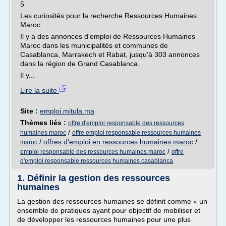
5
Les curiosités pour la recherche Ressources Humaines
Maroc
Il y a des annonces d'emploi de Ressources Humaines
Maroc dans les municipalités et communes de
Casablanca, Marrakech et Rabat, jusqu'à 303 annonces
dans la région de Grand Casablanca.
Il y...
Lire la suite
Site :
emploi.mitula.ma
Thèmes liés :
offre d'emploi responsable des ressources
/
humaines maroc
offre emploi responsable ressources humaines
/
offres d'emploi en ressources humaines maroc
/
maroc
/
emploi responsable des ressources humaines maroc
offre
d'emploi responsable ressources humaines casablanca
1. Définir la gestion des ressources
humaines
La gestion des ressources humaines se définit comme « un
ensemble de pratiques ayant pour objectif de mobiliser et
de développer les ressources humaines pour une plus