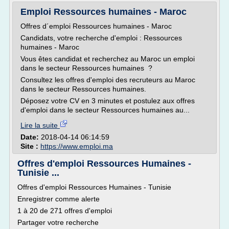
Emploi Ressources humaines - Maroc
Offres d´emploi Ressources humaines - Maroc
Candidats, votre recherche d'emploi : Ressources
humaines - Maroc
Vous êtes candidat et recherchez au Maroc un emploi
dans le secteur Ressources humaines ?
Consultez les offres d'emploi des recruteurs au Maroc
dans le secteur Ressources humaines.
Déposez votre CV en 3 minutes et postulez aux offres
d'emploi dans le secteur Ressources humaines au...
Lire la suite
Date:
2018-04-14 06:14:59
Site :
https://www.emploi.ma
Offres d'emploi Ressources Humaines -
Tunisie ...
Offres d'emploi Ressources Humaines - Tunisie
Enregistrer comme alerte
1 à 20 de 271 offres d'emploi
Partager votre recherche