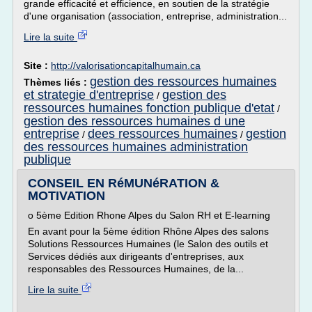
grande efficacité et efficience, en soutien de la stratégie
d'une organisation (association, entreprise, administration...
Lire la suite
Site :
http://valorisationcapitalhumain.ca
gestion des ressources humaines
Thèmes liés :
et strategie d'entreprise
gestion des
/
ressources humaines fonction publique d'etat
/
gestion des ressources humaines d une
entreprise
dees ressources humaines
gestion
/
/
des ressources humaines administration
publique
CONSEIL EN RéMUNéRATION &
MOTIVATION
o 5ème Edition Rhone Alpes du Salon RH et E-learning
En avant pour la 5ème édition Rhône Alpes des salons
Solutions Ressources Humaines (le Salon des outils et
Services dédiés aux dirigeants d'entreprises, aux
responsables des Ressources Humaines, de la...
Lire la suite