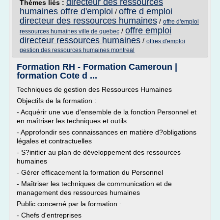
directeur des ressources
Thèmes liés :
humaines offre d'emploi
offre d emploi
/
directeur des ressources humaines
/
offre d'emploi
offre emploi
/
ressources humaines ville de quebec
directeur ressources humaines
/
offres d'emploi
gestion des ressources humaines montreal
Formation RH - Formation Cameroun |
formation Cote d ...
Techniques de gestion des Ressources Humaines
Objectifs de la formation :
- Acquérir une vue d'ensemble de la fonction Personnel et
en maîtriser les techniques et outils
- Approfondir ses connaissances en matière d?obligations
légales et contractuelles
- S?initier au plan de développement des ressources
humaines
- Gérer efficacement la formation du Personnel
- Maîtriser les techniques de communication et de
management des ressources humaines
Public concerné par la formation :
- Chefs d'entreprises