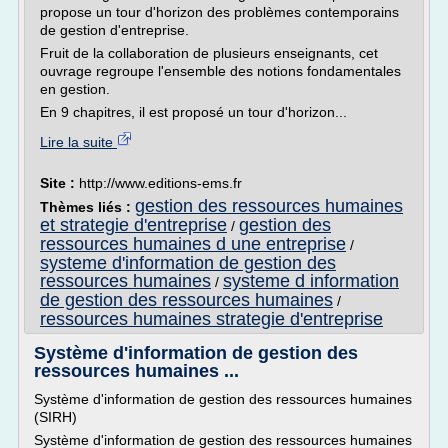
propose un tour d'horizon des problèmes contemporains
de gestion d'entreprise.
Fruit de la collaboration de plusieurs enseignants, cet
ouvrage regroupe l'ensemble des notions fondamentales
en gestion.
En 9 chapitres, il est proposé un tour d'horizon...
Lire la suite
Site :
http://www.editions-ems.fr
gestion des ressources humaines
Thèmes liés :
et strategie d'entreprise
gestion des
/
ressources humaines d une entreprise
/
systeme d'information de gestion des
ressources humaines
systeme d information
/
de gestion des ressources humaines
/
ressources humaines strategie d'entreprise
Système d'information de gestion des
ressources humaines ...
Système d'information de gestion des ressources humaines
(SIRH)
Système d'information de gestion des ressources humaines