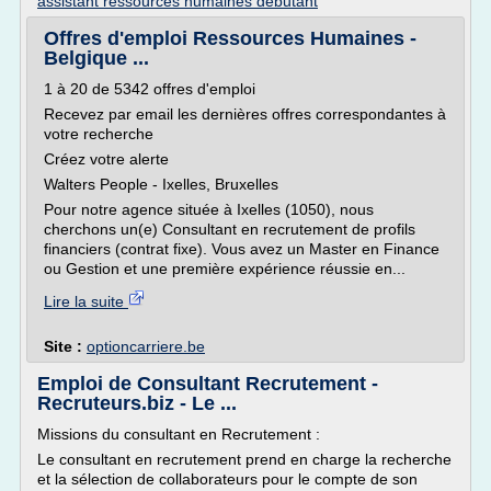
assistant ressources humaines debutant
Offres d'emploi Ressources Humaines -
Belgique ...
1 à 20 de 5342 offres d'emploi
Recevez par email les dernières offres correspondantes à
votre recherche
Créez votre alerte
Walters People - Ixelles, Bruxelles
Pour notre agence située à Ixelles (1050), nous
cherchons un(e) Consultant en recrutement de profils
financiers (contrat fixe). Vous avez un Master en Finance
ou Gestion et une première expérience réussie en...
Lire la suite
Site :
optioncarriere.be
Emploi de Consultant Recrutement -
Recruteurs.biz - Le ...
Missions du consultant en Recrutement :
Le consultant en recrutement prend en charge la recherche
et la sélection de collaborateurs pour le compte de son