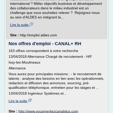
international ? Mêler objectifs business et développement
des collaborateurs dans le milieu industriel est un
challenge que vous souhaitez relever ? Rejoignez-nous
au sein d'ALDES en intégrant la...
Lire la suite
Site :
http://emploi.aldes.com
Nos offres d'emploi - CANAL+ RH
163 offres correspondent à votre recherche
13/04/2018 Alternance Chargé de recrutement - H/F
Issy-les-Moulineaux
Alternance
Vous aurez pour principales missions : - le recrutement de
talents : analyse des besoins en lien avec les opérationnels,
rédaction et diffusion des annonces, sourcing, pré-
qualification téléphonique, entretien pour les stages et ...
13/04/2018 Ingénieur Systèmes et...
Lire la suite
Site :
http://www.vousmeritezcanalplus.com