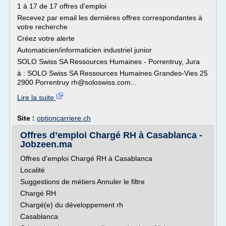
1 à 17 de 17 offres d'emploi
Recevez par email les dernières offres correspondantes à
votre recherche
Créez votre alerte
Automaticien/informaticien industriel junior
SOLO Swiss SA Ressources Humaines - Porrentruy, Jura
à : SOLO Swiss SA Ressources Humaines Grandes-Vies 25
2900 Porrentruy rh@soloswiss.com...
Lire la suite
Site :
optioncarriere.ch
Offres d’emploi Chargé RH à Casablanca -
Jobzeen.ma
Offres d'emploi Chargé RH à Casablanca
Localité
Suggestions de métiers Annuler le filtre
Chargé RH
Chargé(e) du développement rh
Casablanca