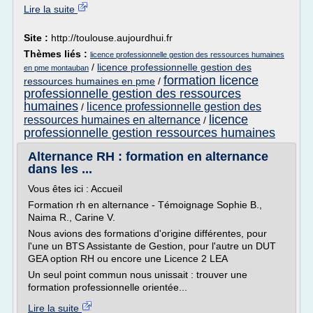
Lire la suite
Site :
http://toulouse.aujourdhui.fr
Thèmes liés :
licence professionnelle gestion des ressources humaines
/
licence professionnelle gestion des
en pme montauban
formation licence
ressources humaines en pme
/
professionnelle gestion des ressources
humaines
licence professionnelle gestion des
/
licence
ressources humaines en alternance
/
professionnelle gestion ressources humaines
Alternance RH : formation en alternance
dans les ...
Vous êtes ici : Accueil
Formation rh en alternance - Témoignage Sophie B.,
Naima R., Carine V.
Nous avions des formations d'origine différentes, pour
l'une un BTS Assistante de Gestion, pour l'autre un DUT
GEA option RH ou encore une Licence 2 LEA
Un seul point commun nous unissait : trouver une
formation professionnelle orientée...
Lire la suite