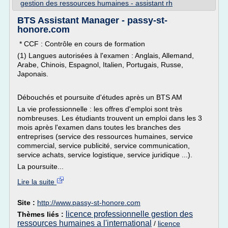
gestion des ressources humaines - assistant rh
BTS Assistant Manager - passy-st-
honore.com
* CCF : Contrôle en cours de formation
(1) Langues autorisées à l'examen : Anglais, Allemand,
Arabe, Chinois, Espagnol, Italien, Portugais, Russe,
Japonais.
Débouchés et poursuite d'études après un BTS AM
La vie professionnelle : les offres d'emploi sont très
nombreuses. Les étudiants trouvent un emploi dans les 3
mois après l'examen dans toutes les branches des
entreprises (service des ressources humaines, service
commercial, service publicité, service communication,
service achats, service logistique, service juridique ...).
La poursuite...
Lire la suite
Site :
http://www.passy-st-honore.com
licence professionnelle gestion des
Thèmes liés :
ressources humaines a l'international
/
licence