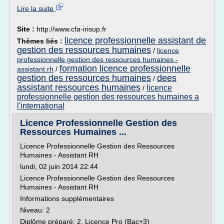
Lire la suite
Site :
http://www.cfa-irisup.fr
licence professionnelle assistant de
Thèmes liés :
gestion des ressources humaines
/
licence
professionnelle gestion des ressources humaines -
formation licence professionnelle
assistant rh
/
gestion des ressources humaines
dees
/
assistant ressources humaines
licence
/
professionnelle gestion des ressources humaines a
l'international
Licence Professionnelle Gestion des
Ressources Humaines ...
Licence Professionnelle Gestion des Ressources
Humaines - Assistant RH
lundi, 02 juin 2014 22:44
Licence Professionnelle Gestion des Ressources
Humaines - Assistant RH
Informations supplémentaires
Niveau: 2
Diplôme préparé: 2. Licence Pro (Bac+3)