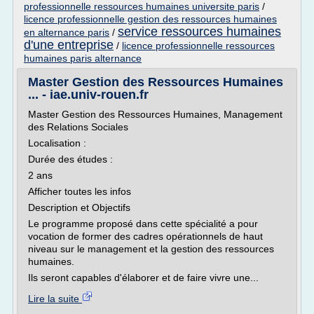
professionnelle ressources humaines universite paris
/
licence professionnelle gestion des ressources humaines
service ressources humaines
en alternance paris
/
d'une entreprise
/
licence professionnelle ressources
humaines paris alternance
Master Gestion des Ressources Humaines
... - iae.univ-rouen.fr
Master Gestion des Ressources Humaines, Management
des Relations Sociales
Localisation :
Durée des études :
2 ans
Afficher toutes les infos
Description et Objectifs
Le programme proposé dans cette spécialité a pour
vocation de former des cadres opérationnels de haut
niveau sur le management et la gestion des ressources
humaines.
Ils seront capables d'élaborer et de faire vivre une...
Lire la suite