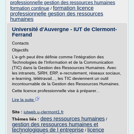
professionnelle gestion des ressources humaines
formation licence
formation continue
/
professionnelle gestion des ressources
humaines
Université d'Auvergne - IUT de Clermont-
Ferrand
Contacts
Objectifs
L'e-grh peut être définie comme l'intégration des
Technologies de l'Information et de la Communication
(TIC) dans la Gestion des Ressources Humaines. Avec
les intranets, SIRH, ERP, e-recrutement, réseaux sociaux,
e-learning, télétravail..., les TIC deviennent un outil
incontournable de la Gestion des Ressources Humaines.
Cette licence professionnelle vise à préparer...
Lire la suite
Site :
iutweb.u-clermont1.fr
dees ressources humaines
Thèmes liés :
/
gestion des ressources humaines et
technologiques de l entreprise
licence
/