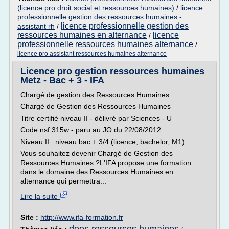
(licence pro droit social et ressources humaines)
/
licence
professionnelle gestion des ressources humaines -
licence professionnelle gestion des
assistant rh
/
ressources humaines en alternance
licence
/
professionnelle ressources humaines alternance
/
licence pro assistant ressources humaines alternance
Licence pro gestion ressources humaines
Metz - Bac + 3 - IFA
Chargé de gestion des Ressources Humaines
Chargé de Gestion des Ressources Humaines
Titre certifié niveau II - délivré par Sciences - U
Code nsf 315w - paru au JO du 22/08/2012
Niveau II : niveau bac + 3/4 (licence, bachelor, M1)
Vous souhaitez devenir Chargé de Gestion des
Ressources Humaines ?L'IFA propose une formation
dans le domaine des Ressources Humaines en
alternance qui permettra...
Lire la suite
Site :
http://www.ifa-formation.fr