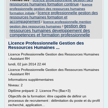
Thèmes liés :
ressources humaines formation continue
/
licence
professionnelle gestion des ressources humaines
licence professionnelle gestion des
formation initiale
/
ressources humaines formation et
accompagnement
/
licence professionnelle mention
gestion des
gestion des ressources humaines
/
ressources humaines developpement des
competences et formation professionnelle
Licence Professionnelle Gestion des
Ressources Humaines ...
Licence Professionnelle Gestion des Ressources Humaines
- Assistant RH
lundi, 02 juin 2014 22:44
Licence Professionnelle Gestion des Ressources Humaines
- Assistant RH
Informations supplémentaires
Niveau: 2
Diplôme préparé: 2. Licence Pro (Bac+3)
Objectifs de la formation: être capable de définir un
processus de recrutement : délimitation du poste et du profil
recherché, application...