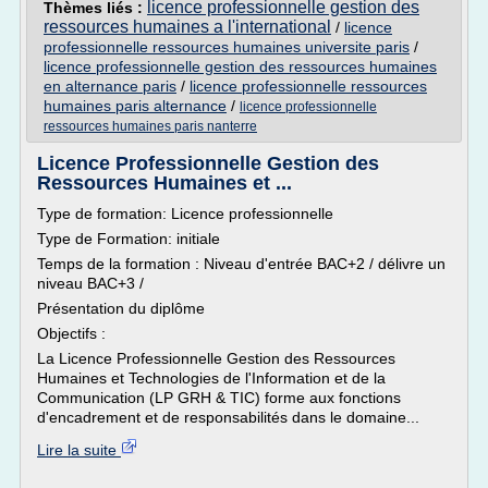
licence professionnelle gestion des
Thèmes liés :
ressources humaines a l'international
/
licence
professionnelle ressources humaines universite paris
/
licence professionnelle gestion des ressources humaines
en alternance paris
/
licence professionnelle ressources
humaines paris alternance
/
licence professionnelle
ressources humaines paris nanterre
Licence Professionnelle Gestion des
Ressources Humaines et ...
Type de formation: Licence professionnelle
Type de Formation: initiale
Temps de la formation : Niveau d'entrée BAC+2 / délivre un
niveau BAC+3 /
Présentation du diplôme
Objectifs :
La Licence Professionnelle Gestion des Ressources
Humaines et Technologies de l'Information et de la
Communication (LP GRH & TIC) forme aux fonctions
d'encadrement et de responsabilités dans le domaine...
Lire la suite