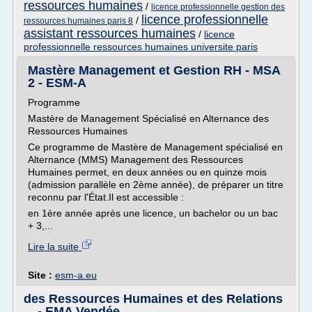
ressources humaines
/
licence professionnelle gestion des
licence professionnelle
/
ressources humaines paris 8
assistant ressources humaines
/
licence
professionnelle ressources humaines universite paris
Mastère Management et Gestion RH - MSA
2 - ESM-A
Programme
Mastère de Management Spécialisé en Alternance des
Ressources Humaines
Ce programme de Mastère de Management spécialisé en
Alternance (MMS) Management des Ressources
Humaines permet, en deux années ou en quinze mois
(admission parallèle en 2ème année), de préparer un titre
reconnu par l'État.Il est accessible :
en 1ère année après une licence, un bachelor ou un bac
+ 3,...
Lire la suite
Site :
esm-a.eu
des Ressources Humaines et des Relations
... - EMA Vendée