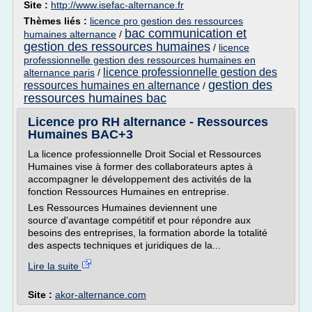
Site :
http://www.isefac-alternance.fr
Thèmes liés :
licence pro gestion des ressources
bac communication et
humaines alternance
/
gestion des ressources humaines
/
licence
professionnelle gestion des ressources humaines en
licence professionnelle gestion des
alternance paris
/
gestion des
ressources humaines en alternance
/
ressources humaines bac
Licence pro RH alternance - Ressources
Humaines BAC+3
La licence professionnelle Droit Social et Ressources
Humaines vise à former des collaborateurs aptes à
accompagner le développement des activités de la
fonction Ressources Humaines en entreprise.
Les Ressources Humaines deviennent une
source d'avantage compétitif et pour répondre aux
besoins des entreprises, la formation aborde la totalité
des aspects techniques et juridiques de la...
Lire la suite
Site :
akor-alternance.com