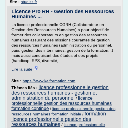
Site :
studizz.fr
Licence Pro RH - Gestion des Ressources
Humaines ...
La licence professionnelle CGRH (Collaborateur en
Gestion des Ressources Humaines) a pour objectif de
former des collaborateurs en gestion des ressources
humaines assurant des missions courantes de gestion
des ressources humaines (administration du personnel,
paie, gestion des intérimaires, gestion de la formation...)
mais aussi conduisant des études et des projets
(handicap, RPS, diversité,...
Lire la suite
Site :
https://www.kelformation.com
licence professionnelle gestion
Thèmes liés :
des ressources humaines - gestion et
administration du personnel
licence
/
professionnelle gestion des ressources humaines
formation continue
/
licence professionnelle gestion des
formation
ressources humaines formation initiale
/
licence professionnelle gestion des
ressources humaines
/
licence professionnelle