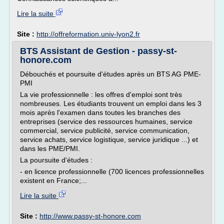
Lire la suite
Site :
http://offreformation.univ-lyon2.fr
BTS Assistant de Gestion - passy-st-
honore.com
Débouchés et poursuite d'études après un BTS AG PME-
PMI
La vie professionnelle : les offres d'emploi sont très
nombreuses. Les étudiants trouvent un emploi dans les 3
mois après l'examen dans toutes les branches des
entreprises (service des ressources humaines, service
commercial, service publicité, service communication,
service achats, service logistique, service juridique ...) et
dans les PME/PMI.
La poursuite d'études :
- en licence professionnelle (700 licences professionnelles
existent en France;...
Lire la suite
Site :
http://www.passy-st-honore.com