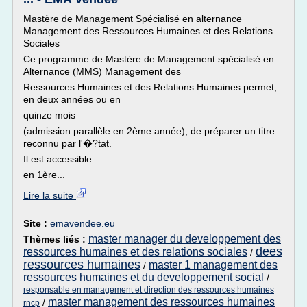
Mastère de Management Spécialisé en alternance
Management des Ressources Humaines et des Relations
Sociales
Ce programme de Mastère de Management spécialisé en
Alternance (MMS) Management des
Ressources Humaines et des Relations Humaines permet,
en deux années ou en
quinze mois
(admission parallèle en 2ème année), de préparer un titre
reconnu par l'�?tat.
Il est accessible :
en 1ère...
Lire la suite
Site :
emavendee.eu
master manager du developpement des
Thèmes liés :
dees
ressources humaines et des relations sociales
/
ressources humaines
master 1 management des
/
ressources humaines et du developpement social
/
responsable en management et direction des ressources humaines
master management des ressources humaines
/
rncp