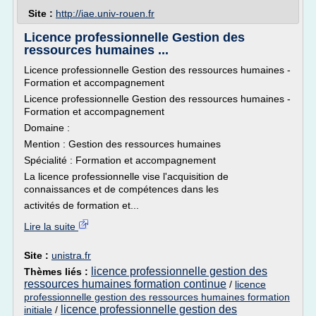
Site :
http://iae.univ-rouen.fr
Licence professionnelle Gestion des
ressources humaines ...
Licence professionnelle Gestion des ressources humaines -
Formation et accompagnement
Licence professionnelle Gestion des ressources humaines -
Formation et accompagnement
Domaine :
Mention : Gestion des ressources humaines
Spécialité : Formation et accompagnement
La licence professionnelle vise l'acquisition de
connaissances et de compétences dans les
activités de formation et...
Lire la suite
Site :
unistra.fr
licence professionnelle gestion des
Thèmes liés :
ressources humaines formation continue
/
licence
professionnelle gestion des ressources humaines formation
licence professionnelle gestion des
initiale
/