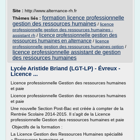
Site :
http://www.alternance-rh.fr
formation licence professionnelle
Thèmes liés :
gestion des ressources humaines
/
licence
professionnelle gestion des ressources humaines -
licence professionnelle gestion des
assistant rh
/
ressources humaines en alternance
/
licence
professionnelle gestion des ressources humaines option
/
licence professionnelle assistant de gestion
des ressources humaines
Lycée Aristide Briand (LGT-LP) - Évreux -
Licence ...
Licence professionnelle Gestion des ressources humaines
et paie
Licence professionnelle Gestion des ressources humaines
et paie
Une nouvelle Section Post-Bac est créée à compter de la
Rentrée Scolaire 2014-2015. Il s'agit de la Licence
professionnelle Gestion des ressources humaines et paie
Objectifs de la formation :
La Licence Gestion des Ressources Humaines spécialité
« Ressources humaines et