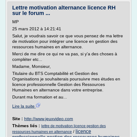
Lettre motivation alternance licence RH
sur le forum ...
MP
25 mars 2012 à 14:21:41
Salut, je voudrais savoir ce que vous pensez de ma lettre
de motivation pour intégrer une licence en gestion des
ressources humaines en alternance.
Merci de me dire ce qui ne va pas, si y'a des choses à
compléter etc...
Madame, Monsieur,
Titulaire du BTS Comptabilité et Gestion des
Organisations je souhaiterais poursuivre mes études en
licence professionnelle Gestion des Ressources
Humaines en alternance dans votre entreprise.
Durant ma formation et au...
Lire la suite
Site :
http://www.jeuxvideo.com
Thèmes liés :
lettre de motivation licence gestion des
licence
/
ressources humaines en alternance