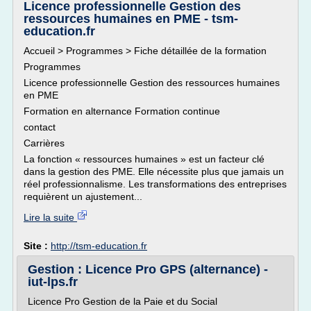
Licence professionnelle Gestion des
ressources humaines en PME - tsm-
education.fr
Accueil > Programmes > Fiche détaillée de la formation
Programmes
Licence professionnelle Gestion des ressources humaines
en PME
Formation en alternance Formation continue
contact
Carrières
La fonction « ressources humaines » est un facteur clé
dans la gestion des PME. Elle nécessite plus que jamais un
réel professionnalisme. Les transformations des entreprises
requièrent un ajustement...
Lire la suite
Site :
http://tsm-education.fr
Gestion : Licence Pro GPS (alternance) -
iut-lps.fr
Licence Pro Gestion de la Paie et du Social