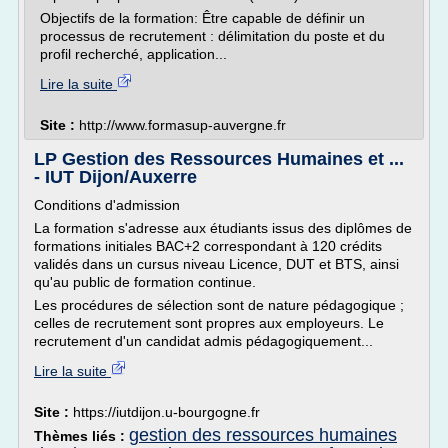
Objectifs de la formation: Être capable de définir un
processus de recrutement : délimitation du poste et du
profil recherché, application...
Lire la suite
Site :
http://www.formasup-auvergne.fr
LP Gestion des Ressources Humaines et ...
- IUT Dijon/Auxerre
Conditions d'admission
La formation s'adresse aux étudiants issus des diplômes de
formations initiales BAC+2 correspondant à 120 crédits
validés dans un cursus niveau Licence, DUT et BTS, ainsi
qu'au public de formation continue.
Les procédures de sélection sont de nature pédagogique ;
celles de recrutement sont propres aux employeurs. Le
recrutement d'un candidat admis pédagogiquement...
Lire la suite
Site :
https://iutdijon.u-bourgogne.fr
gestion des ressources humaines
Thèmes liés :