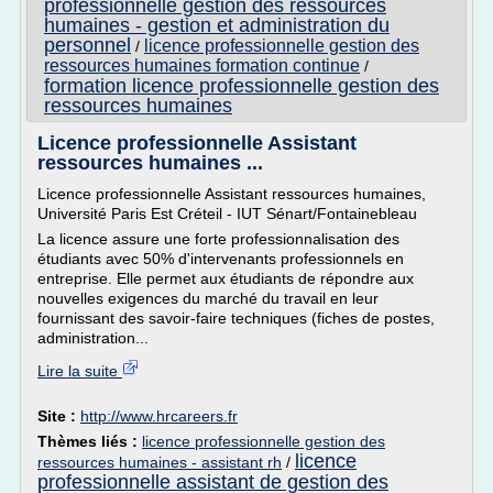
professionnelle gestion des ressources
humaines - gestion et administration du
personnel
licence professionnelle gestion des
/
ressources humaines formation continue
/
formation licence professionnelle gestion des
ressources humaines
Licence professionnelle Assistant
ressources humaines ...
Licence professionnelle Assistant ressources humaines,
Université Paris Est Créteil - IUT Sénart/Fontainebleau
La licence assure une forte professionnalisation des
étudiants avec 50% d'intervenants professionnels en
entreprise. Elle permet aux étudiants de répondre aux
nouvelles exigences du marché du travail en leur
fournissant des savoir-faire techniques (fiches de postes,
administration...
Lire la suite
Site :
http://www.hrcareers.fr
Thèmes liés :
licence professionnelle gestion des
licence
ressources humaines - assistant rh
/
professionnelle assistant de gestion des