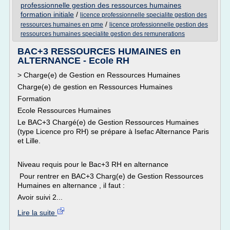
professionnelle gestion des ressources humaines
formation initiale
/
licence professionnelle specialite gestion des
/
ressources humaines en pme
licence professionnelle gestion des
ressources humaines specialite gestion des remunerations
BAC+3 RESSOURCES HUMAINES en
ALTERNANCE - Ecole RH
> Charge(e) de Gestion en Ressources Humaines
Charge(e) de gestion en Ressources Humaines
Formation
Ecole Ressources Humaines
Le BAC+3 Chargé(e) de Gestion Ressources Humaines
(type Licence pro RH) se prépare à Isefac Alternance Paris
et Lille.
Niveau requis pour le Bac+3 RH en alternance
Pour rentrer en BAC+3 Charg(e) de Gestion Ressources
Humaines en alternance , il faut :
Avoir suivi 2...
Lire la suite