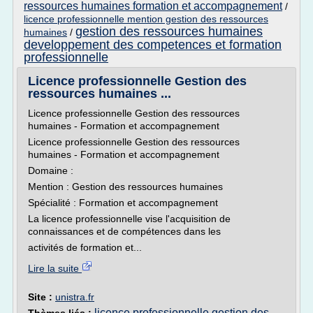
ressources humaines formation et accompagnement
/
licence professionnelle mention gestion des ressources
gestion des ressources humaines
humaines
/
developpement des competences et formation
professionnelle
Licence professionnelle Gestion des
ressources humaines ...
Licence professionnelle Gestion des ressources
humaines - Formation et accompagnement
Licence professionnelle Gestion des ressources
humaines - Formation et accompagnement
Domaine :
Mention : Gestion des ressources humaines
Spécialité : Formation et accompagnement
La licence professionnelle vise l'acquisition de
connaissances et de compétences dans les
activités de formation et...
Lire la suite
Site :
unistra.fr
licence professionnelle gestion des