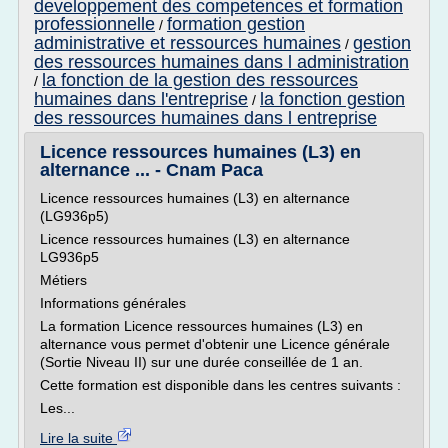
developpement des competences et formation
professionnelle
formation gestion
/
administrative et ressources humaines
gestion
/
des ressources humaines dans l administration
la fonction de la gestion des ressources
/
humaines dans l'entreprise
la fonction gestion
/
des ressources humaines dans l entreprise
Licence ressources humaines (L3) en
alternance ... - Cnam Paca
Licence ressources humaines (L3) en alternance
(LG936p5)
Licence ressources humaines (L3) en alternance
LG936p5
Métiers
Informations générales
La formation Licence ressources humaines (L3) en
alternance vous permet d'obtenir une Licence générale
(Sortie Niveau II) sur une durée conseillée de 1 an.
Cette formation est disponible dans les centres suivants :
Les...
Lire la suite