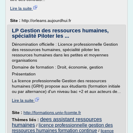
Lire la suite
Site :
http://orleans.aujourdhui.fr
LP Gestion des ressources humaines,
spécialité Piloter les ...
Dénomination officielle : Licence professionnelle Gestion
des ressources humaines, spécialité piloter les
ressources humaines dans les petites et moyennes
organisations
Domaine de formation : Droit, économie, gestion
Présentation
La licence professionnelle Gestion des ressources
humaines (GRH) propose aux étudiants (formation initiale
ou par alternance) d'un niveau bac +2 et aux acteurs de...
Lire la suite
Site :
http://formations.univ-fcomte.fr
dees assistant ressources
Thèmes liés :
humaines
licence professionnelle gestion des
/
ressources humaines formation continue
/
licence