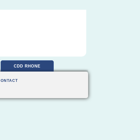
CDD RHONE
CONTACT