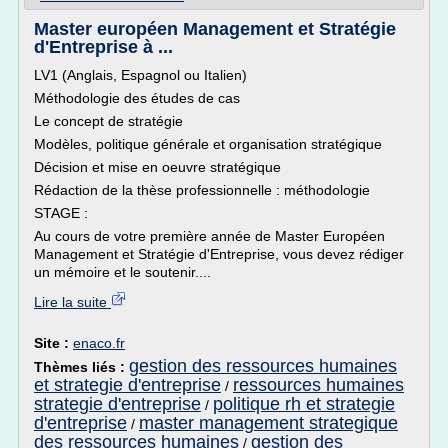
Master européen Management et Stratégie
d'Entreprise à ...
LV1 (Anglais, Espagnol ou Italien)
Méthodologie des études de cas
Le concept de stratégie
Modèles, politique générale et organisation stratégique
Décision et mise en oeuvre stratégique
Rédaction de la thèse professionnelle : méthodologie
STAGE :
Au cours de votre première année de Master Européen
Management et Stratégie d'Entreprise, vous devez rédiger
un mémoire et le soutenir....
Lire la suite
Site :
enaco.fr
gestion des ressources humaines
Thèmes liés :
et strategie d'entreprise
ressources humaines
/
strategie d'entreprise
politique rh et strategie
/
d'entreprise
master management strategique
/
des ressources humaines
gestion des
/