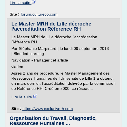
Lire la suite
Site :
forum.cultureco.com
Le Master MRH de Lille décroche
l’accréditation Référence RH
Le Master MRH de Lille décroche l'accréditation
Référence RH
Par Stéphanie Marpinard | le lundi 09 septembre 2013
| Blended learning
Navigation - Partager cet article
viadeo
Après 2 ans de procédure, le Master Management des
Ressources Humaines de l'Université de Lille 1 a obtenu,
en mars dernier, l'accréditation délivrée par la commission
de Référence RH. Créé en 2000, ce réseau...
Lire la suite
Site :
https://www.exclusiverh.com
Organisation du Travail, Diagnostic,
Ressources Humaines ...