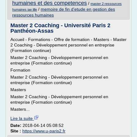
humaines et des competences
/
master 2 ressources
/
memoire de fin d'etude en gestion des
humaines iae lille
ressources humaines
Master 2 Coaching - Université Paris 2
Panthéon-Assas
Accueil - Formations - Offre de formation - Masters - Master
2 Coaching - Développement personnel en entreprise
(Formation continue)
Master 2 Coaching - Développement personnel en
entreprise (Formation continue)
Formation
Master 2 Coaching - Développement personnel en
entreprise (Formation continue)
Masters
Master 2 Coaching - Développement personnel en
entreprise (Formation continue)
Masters...
Lire la suite
Date:
2018-04-14 05:08:52
Site :
https://www.u-paris2.fr