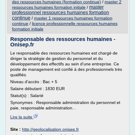
des ressources humaines (formation continue)
/
master 2
master
ressources humaines formation initiale
/
professionnel ressources humaines formation
continue
/
master 1 ressources humaines formation
continue
/
licence professionnelle ressources humaines
formation initiale
Responsable des ressources humaines -
Onisep.fr
Le responsable des ressources humaines est chargé de
diriger la stratégie de gestion du personnel et du
développement des effectifs au sein d'une entreprise. Ce
poste de management est confié à des professionnels très
qualifiés.
Niveau d'accès : Bac + 5
Salaire débutant : 1830 EUR
Statut(s) : Salarié
Synonymes : Responsable administration du personnel et
paie, responsable administration...
Lire la suite
Site :
http://geolocalisation.onisep.fr