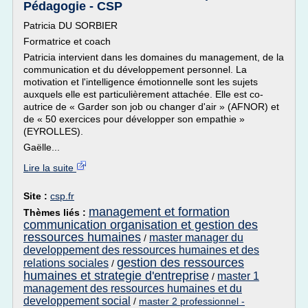
Pédagogie - CSP
Patricia DU SORBIER
Formatrice et coach
Patricia intervient dans les domaines du management, de la
communication et du développement personnel. La
motivation et l'intelligence émotionnelle sont les sujets
auxquels elle est particulièrement attachée. Elle est co-
autrice de « Garder son job ou changer d'air » (AFNOR) et
de « 50 exercices pour développer son empathie »
(EYROLLES).
Gaëlle...
Lire la suite
Site :
csp.fr
management et formation
Thèmes liés :
communication organisation et gestion des
ressources humaines
master manager du
/
developpement des ressources humaines et des
gestion des ressources
relations sociales
/
humaines et strategie d'entreprise
master 1
/
management des ressources humaines et du
developpement social
/
master 2 professionnel -