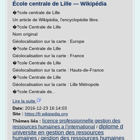
École centrale de Lille — Wikipédia
�?cole centrale de Lille
Un article de Wikipédia, l'encyclopédie libre.
�?cole Centrale de Lille
Nom original
Géolocalisation sur la carte : Europe
�?cole Centrale de Lille
Géolocalisation sur la carte : France
�?cole Centrale de Lille
Géolocalisation sur la carte : Hauts-de-France
�?cole Centrale de Lille
Géolocalisation sur la carte : Lille Métropole
�?cole Centrale de...
Lire la suite
Date:
2016-12-23 16:14:03
Site :
https://fr.wikipedia.org
licence professionnelle gestion des
Thèmes liés :
diplome d
ressources humaines a l'international
/
universite en gestion des ressources
humaines
gestion des ressources humaines
/