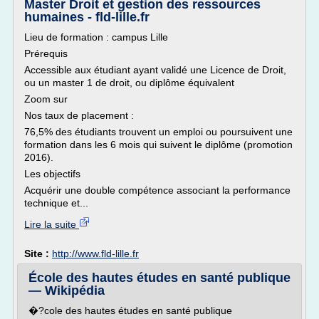
Master Droit et gestion des ressources
humaines - fld-lille.fr
Lieu de formation : campus Lille
Prérequis
Accessible aux étudiant ayant validé une Licence de Droit,
ou un master 1 de droit, ou diplôme équivalent
Zoom sur
Nos taux de placement :
76,5% des étudiants trouvent un emploi ou poursuivent une
formation dans les 6 mois qui suivent le diplôme (promotion
2016).
Les objectifs
Acquérir une double compétence associant la performance
technique et...
Lire la suite
Site :
http://www.fld-lille.fr
École des hautes études en santé publique
— Wikipédia
�?cole des hautes études en santé publique