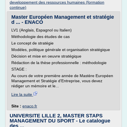
developpement des ressources humaines (formation
continue)
Master Européen Management et stratégie
d ... - ENACO
LV1 (Anglais, Espagnol ou Italien)
Méthodologie des études de cas
Le concept de stratégie
Modèles, politique générale et organisation stratégique
Décision et mise en oeuvre stratégique
Rédaction de la thèse professionnelle : méthodologie
STAGE :
Au cours de votre première année de Mastère Européen
Management et Stratégie d'Entreprise, vous devez
rédiger un mémoire et le...
Lire la suite
Site :
enaco.fr
UNIVERSITE LILLE 2, MASTER STAPS
MANAGEMENT DU SPORT - Le catalogue
des ...