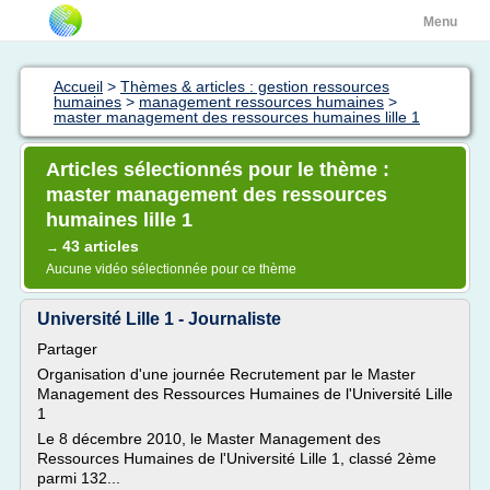
Menu
Accueil
>
Thèmes & articles : gestion ressources
humaines
>
management ressources humaines
>
master management des ressources humaines lille 1
Articles sélectionnés pour le thème :
master management des ressources
humaines lille 1
43 articles
→
Aucune vidéo sélectionnée pour ce thème
Université Lille 1 - Journaliste
Partager
Organisation d'une journée Recrutement par le Master
Management des Ressources Humaines de l'Université Lille
1
Le 8 décembre 2010, le Master Management des
Ressources Humaines de l'Université Lille 1, classé 2ème
parmi 132...