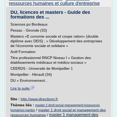
ressources humaines et culture d'entreprise
DU, licences et masters - Guide des
formations des ...
Sciences po Bordeaux
Pessac - Gironde (33)
Masters «E conomie sociale et coope ration» (double
diplôme avec DEIS) ; « Développement des entreprises
de l'économie sociale et solidaire »
Actif Formation
Titre professionnel RNCP Niveau I « Gestion des
établissements médicaux et médico-sociaux »
CEERDS - Université de Montpellier 1
Montpellier - Hérault (34)
DU « Environnement...
Lire la suite
Site :
http://www.directions.fr
Thèmes liés :
master 2 droit social management ressources
/
master 1 droit social et management des
humaines nantes
master 1 management des
ressources humaines
/