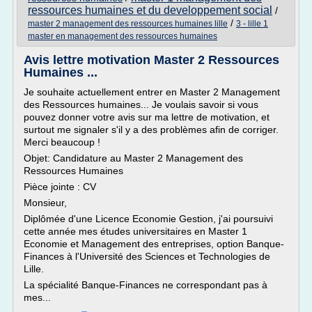
ressources humaines et du developpement social
/
/
master 2 management des ressources humaines lille
3 - lille 1
master en management des ressources humaines
Avis lettre motivation Master 2 Ressources
Humaines ...
Je souhaite actuellement entrer en Master 2 Management
des Ressources humaines... Je voulais savoir si vous
pouvez donner votre avis sur ma lettre de motivation, et
surtout me signaler s'il y a des problèmes afin de corriger.
Merci beaucoup !
Objet: Candidature au Master 2 Management des
Ressources Humaines
Pièce jointe : CV
Monsieur,
Diplômée d'une Licence Economie Gestion, j'ai poursuivi
cette année mes études universitaires en Master 1
Economie et Management des entreprises, option Banque-
Finances à l'Université des Sciences et Technologies de
Lille.
La spécialité Banque-Finances ne correspondant pas à
mes...