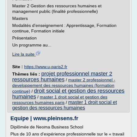
Master 2 Gestion des ressources humaines et
management public (finalité professionnelle)
Masters
Modalités d'enseignement : Apprentissage, Formation
continue, Formation initiale
Présentation
Un programme au...
Lire la suite
Site :
https://www.u-paris2.fr
projet professionnel master 2
Thèmes liés :
ressources humaines
/
master 2 professionnel -
developpement des ressources humaines (formation
droit social et gestion des ressources
continue)
/
humaines
/
master 1 droit social et gestion des
master 1 droit social et
ressources humaines paris
/
gestion des ressources humaines
Equipe | www.pleinsens.fr
Diplômée de Neoma Business School
Plus de 10 ans d'expérience professionnelle sur le « travail