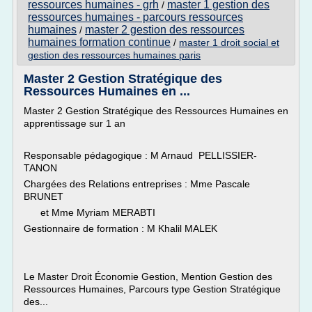
ressources humaines - grh
master 1 gestion des
/
ressources humaines - parcours ressources
humaines
master 2 gestion des ressources
/
humaines formation continue
/
master 1 droit social et
gestion des ressources humaines paris
Master 2 Gestion Stratégique des
Ressources Humaines en ...
Master 2 Gestion Stratégique des Ressources Humaines en
apprentissage sur 1 an
Responsable pédagogique : M Arnaud PELLISSIER-
TANON
Chargées des Relations entreprises : Mme Pascale
BRUNET
et Mme Myriam MERABTI
Gestionnaire de formation : M Khalil MALEK
Le Master Droit Économie Gestion, Mention Gestion des
Ressources Humaines, Parcours type Gestion Stratégique
des...