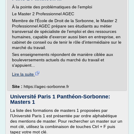
À la pointe des problématiques de l'emploi
Le Master 2 Professionnel AGEC
Membre de l'École de Droit de la Sorbonne, le Master 2
Professionnel AGEC prépare ses étudiants au métier
transversal de spécialiste de l'emploi et des ressources
humaines, capable d'exercer aussi bien en entreprise, en
cabinet de conseil ou de tenir le rôle d'intermédiaire sur le
marché du travail.
Ses enseignements répondent de manière ciblée aux
bouleversements actuels du marché du travail et
s'appuient...
Lire la suite
Site :
https://agec-sorbonne.fr
Université Paris 1 Panthéon-Sorbonne:
Masters 1
La liste des formations de masters 1 proposées par
l'Université Paris 1 est présentée par ordre alphabétique
des mentions de master. Pour rechercher un master sur un
mot clé, utilisez la combinaison de touches Ctrl + F puis
tapez votre mot clé.