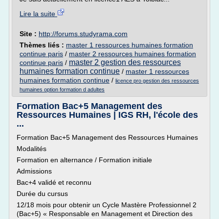
Lire la suite
Site :
http://forums.studyrama.com
Thèmes liés :
master 1 ressources humaines formation
continue paris
/
master 2 ressources humaines formation
master 2 gestion des ressources
continue paris
/
humaines formation continue
/
master 1 ressources
humaines formation continue
/
licence pro gestion des ressources
humaines option formation d adultes
Formation Bac+5 Management des
Ressources Humaines | IGS RH, l'école des
...
Formation Bac+5 Management des Ressources Humaines
Modalités
Formation en alternance / Formation initiale
Admissions
Bac+4 validé et reconnu
Durée du cursus
12/18 mois pour obtenir un Cycle Mastère Professionnel 2
(Bac+5) « Responsable en Management et Direction des