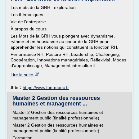
Les mots de la GRH : exploration
Les thématiques
Vie de l'entreprise
À propos du cours
Les Mots de la GRH vous plongent avec dynamisme,
rythme et enthousiasme au coeur de la GRH pour
appréhender les notions qui constituent la fonction RH.
Performance RH, Posture RH, Leadership, Challenging,
Coopération, Innovations managériales, Réflexivité, Modes
d'apprentissage, Management interculturel...
Lire la suite
Site :
https://www.fun-mooc.fr
Master 2 Gestion des ressources
humaines et management ...
Master 2 Gestion des ressources humaines et
management public (finalité professionnelle)
Master 2 Gestion des ressources humaines et
management public (finalité professionnelle)
Formation