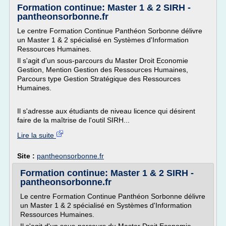
Formation continue: Master 1 & 2 SIRH -
pantheonsorbonne.fr
Le centre Formation Continue Panthéon Sorbonne délivre
un Master 1 & 2 spécialisé en Systèmes d'Information
Ressources Humaines.
Il s'agit d'un sous-parcours du Master Droit Economie
Gestion, Mention Gestion des Ressources Humaines,
Parcours type Gestion Stratégique des Ressources
Humaines.
Il s'adresse aux étudiants de niveau licence qui désirent
faire de la maîtrise de l'outil SIRH...
Lire la suite
Site :
pantheonsorbonne.fr
Formation continue: Master 1 & 2 SIRH -
pantheonsorbonne.fr
Le centre Formation Continue Panthéon Sorbonne délivre
un Master 1 & 2 spécialisé en Systèmes d'Information
Ressources Humaines.