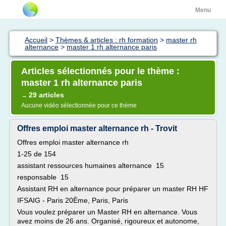
Menu
Accueil
>
Thèmes & articles : rh formation
>
master rh
alternance
>
master 1 rh alternance paris
Articles sélectionnés pour le thème :
master 1 rh alternance paris
29 articles
→
Aucune vidéo sélectionnée pour ce thème
Offres emploi master alternance rh - Trovit
Offres emploi master alternance rh
1-25 de 154
assistant ressources humaines alternance 15
responsable 15
Assistant RH en alternance pour préparer un master RH HF
IFSAIG - Paris 20Ème, Paris, Paris
Vous voulez préparer un Master RH en alternance. Vous
avez moins de 26 ans. Organisé, rigoureux et autonome,