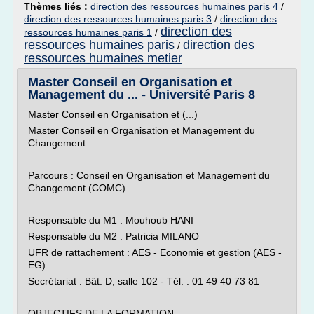
Thèmes liés :
direction des ressources humaines paris 4
/
direction des ressources humaines paris 3
/
direction des
direction des
ressources humaines paris 1
/
ressources humaines paris
direction des
/
ressources humaines metier
Master Conseil en Organisation et
Management du ... - Université Paris 8
Master Conseil en Organisation et (...)
Master Conseil en Organisation et Management du
Changement
Parcours : Conseil en Organisation et Management du
Changement (COMC)
Responsable du M1 : Mouhoub HANI
Responsable du M2 : Patricia MILANO
UFR de rattachement : AES - Economie et gestion (AES -
EG)
Secrétariat : Bât. D, salle 102 - Tél. : 01 49 40 73 81
OBJECTIFS DE LA FORMATION...