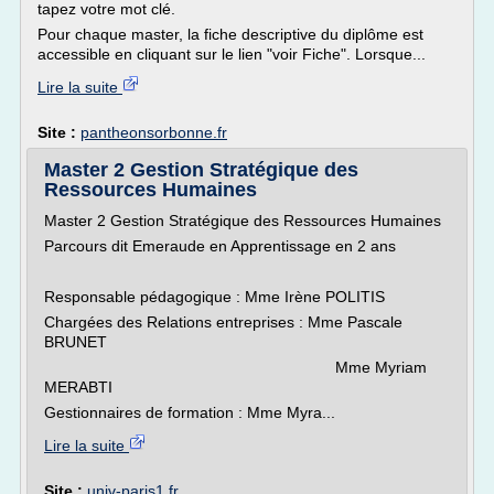
tapez votre mot clé.
Pour chaque master, la fiche descriptive du diplôme est
accessible en cliquant sur le lien "voir Fiche". Lorsque...
Lire la suite
Site :
pantheonsorbonne.fr
Master 2 Gestion Stratégique des
Ressources Humaines
Master 2 Gestion Stratégique des Ressources Humaines
Parcours dit Emeraude en Apprentissage en 2 ans
Responsable pédagogique : Mme Irène POLITIS
Chargées des Relations entreprises : Mme Pascale
BRUNET
Mme Myriam
MERABTI
Gestionnaires de formation : Mme Myra...
Lire la suite
Site :
univ-paris1.fr