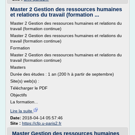
Master 2 Gestion des ressources humaines
et relations du travail (formation ...
Master 2 Gestion des ressources humaines et relations du
travail (formation continue)
Master 2 Gestion des ressources humaines et relations du
travail (formation continue)
Formation
Master 2 Gestion des ressources humaines et relations du
travail (formation continue)
Masters
Durée des études : 1 an (200 h à partir de septembre)
Site(s) web(s) :
Télécharger le PDF
Objectifs
La formation...
Lire la suite
Date:
2018-04-14 05:57:46
Site :
https://cfp.u-paris2.fr
Master Gestion des ressources humaines