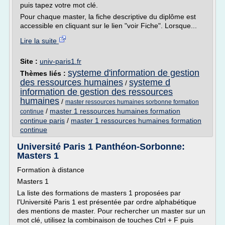
puis tapez votre mot clé.
Pour chaque master, la fiche descriptive du diplôme est
accessible en cliquant sur le lien "voir Fiche". Lorsque...
Lire la suite
Site :
univ-paris1.fr
systeme d'information de gestion
Thèmes liés :
des ressources humaines
systeme d
/
information de gestion des ressources
humaines
/
master ressources humaines sorbonne formation
/
master 1 ressources humaines formation
continue
continue paris
/
master 1 ressources humaines formation
continue
Université Paris 1 Panthéon-Sorbonne:
Masters 1
Formation à distance
Masters 1
La liste des formations de masters 1 proposées par
l'Université Paris 1 est présentée par ordre alphabétique
des mentions de master. Pour rechercher un master sur un
mot clé, utilisez la combinaison de touches Ctrl + F puis