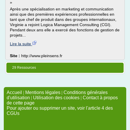
»
Après une spécialisation en marketing et communication
ainsi que des premières expériences professionnelles en
tant que chef de produit dans des groupes internationaux,
Virginie a rejoint Logica Management Consulting (CGI).
Pendant deux ans elle a exercé des fonctions de gestion de
projets...
Lire la suite
Site :
http://www.pleinsens.fr
29 Ressources
Accueil
|
Mentions légales
|
Conditions générales
d'utilisation
|
Utilisation des cookies
|
Contact à propos
de cette page
Pour ajouter ou supprimer un site, voir l'article 4 des
CGUs