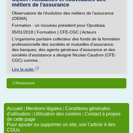
métiers de l'assurance
Observatoire de l'évolution des métiers de l'assurance
(OEMA)
Formation : un nouveau président pour Opcabaia
05/01/2018 | Formation | CFE-CGC | Acteurs
L'organisme paritaire collecteur des fonds de la formation
professionnelle des sociétés et mutuelles d'assurance,
des banques, des agents généraux d'assurance et des
sociétés d'assistance a désigné Nicolas Caudron (CFE-
CGC) comme...
Lire la suite
2 Ressources
Accueil
|
Mentions légales
|
Conditions générales
d'utilisation
|
Utilisation des cookies
|
Contact à propos
de cette page
Pour ajouter ou supprimer un site, voir l'article 4 des
CGUs