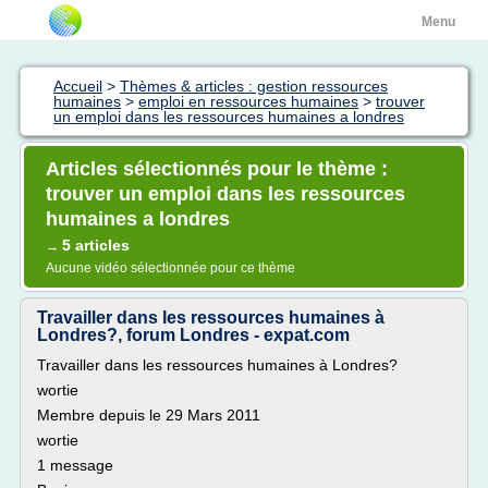
Menu
Accueil
>
Thèmes & articles : gestion ressources
humaines
>
emploi en ressources humaines
>
trouver
un emploi dans les ressources humaines a londres
Articles sélectionnés pour le thème :
trouver un emploi dans les ressources
humaines a londres
5 articles
→
Aucune vidéo sélectionnée pour ce thème
Travailler dans les ressources humaines à
Londres?, forum Londres - expat.com
Travailler dans les ressources humaines à Londres?
wortie
Membre depuis le 29 Mars 2011
wortie
1 message