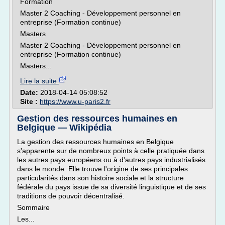
Formation
Master 2 Coaching - Développement personnel en
entreprise (Formation continue)
Masters
Master 2 Coaching - Développement personnel en
entreprise (Formation continue)
Masters...
Lire la suite
Date:
2018-04-14 05:08:52
Site :
https://www.u-paris2.fr
Gestion des ressources humaines en
Belgique — Wikipédia
La gestion des ressources humaines en Belgique
s'apparente sur de nombreux points à celle pratiquée dans
les autres pays européens ou à d'autres pays industrialisés
dans le monde. Elle trouve l'origine de ses principales
particularités dans son histoire sociale et la structure
fédérale du pays issue de sa diversité linguistique et de ses
traditions de pouvoir décentralisé.
Sommaire
Les...