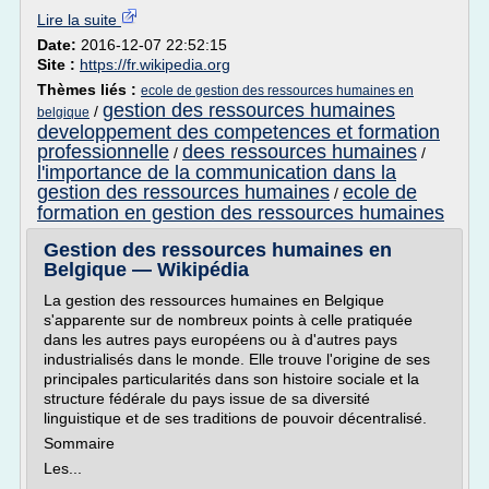
Lire la suite
Date:
2016-12-07 22:52:15
Site :
https://fr.wikipedia.org
Thèmes liés :
ecole de gestion des ressources humaines en
gestion des ressources humaines
/
belgique
developpement des competences et formation
professionnelle
dees ressources humaines
/
/
l'importance de la communication dans la
gestion des ressources humaines
ecole de
/
formation en gestion des ressources humaines
Gestion des ressources humaines en
Belgique — Wikipédia
La gestion des ressources humaines en Belgique
s'apparente sur de nombreux points à celle pratiquée
dans les autres pays européens ou à d'autres pays
industrialisés dans le monde. Elle trouve l'origine de ses
principales particularités dans son histoire sociale et la
structure fédérale du pays issue de sa diversité
linguistique et de ses traditions de pouvoir décentralisé.
Sommaire
Les...